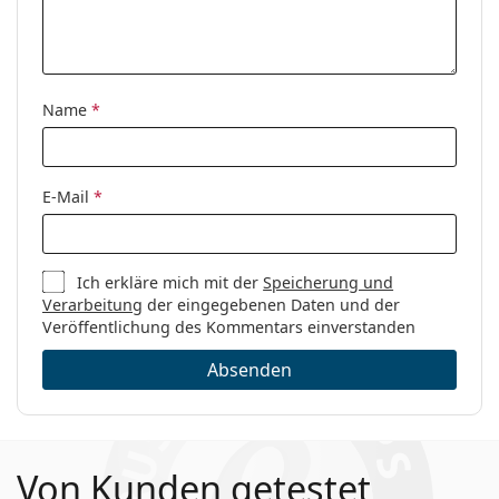
Name
*
E-Mail
*
Ich erkläre mich mit der
Speicherung und
Verarbeitung
der eingegebenen Daten und der
Veröffentlichung des Kommentars einverstanden
Absenden
Von Kunden getestet