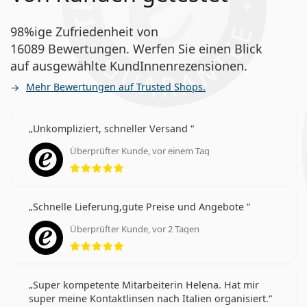
98%ige Zufriedenheit von
16089 Bewertungen. Werfen Sie einen Blick
auf ausgewählte KundInnenrezensionen.
Mehr Bewertungen auf Trusted Shops.
Unkompliziert, schneller Versand
Überprüfter Kunde, vor einem Tag
Bewertung 5 aus 5
Schnelle Lieferung,gute Preise und Angebote
Überprüfter Kunde, vor 2 Tagen
Bewertung 5 aus 5
Super kompetente Mitarbeiterin Helena. Hat mir
super meine Kontaktlinsen nach Italien organisiert.