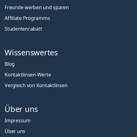
Freunde werben und sparen
Affiliate Programms
Studentenrabatt
Wissenswertes
Blog
Kontaktlinsen-Werte
Vergleich von Kontaktlinsen
Über uns
Impressum
Über uns