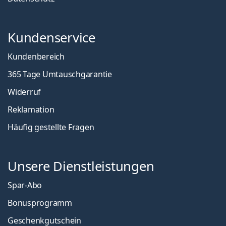
Kundenservice
Kundenbereich
365 Tage Umtauschgarantie
Widerruf
Reklamation
Häufig gestellte Fragen
Unsere Dienstleistungen
Spar-Abo
Bonusprogramm
Geschenkgutschein