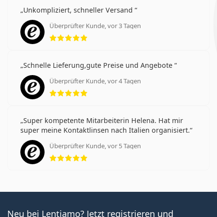
Unkompliziert, schneller Versand
Überprüfter Kunde, vor 3 Tagen
Bewertung 5 aus 5
Schnelle Lieferung,gute Preise und Angebote
Überprüfter Kunde, vor 4 Tagen
Bewertung 5 aus 5
Super kompetente Mitarbeiterin Helena. Hat mir
super meine Kontaktlinsen nach Italien organisiert.
Überprüfter Kunde, vor 5 Tagen
Bewertung 5 aus 5
Neu bei Lentiamo? Jetzt registrieren und