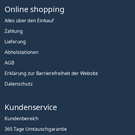
Online shopping
Alles über den Einkauf
Zahlung
Lieferung
Abholstationen
AGB
Erklärung zur Barrierefreiheit der Website
Datenschutz
Kundenservice
Kundenbereich
365 Tage Umtauschgarantie