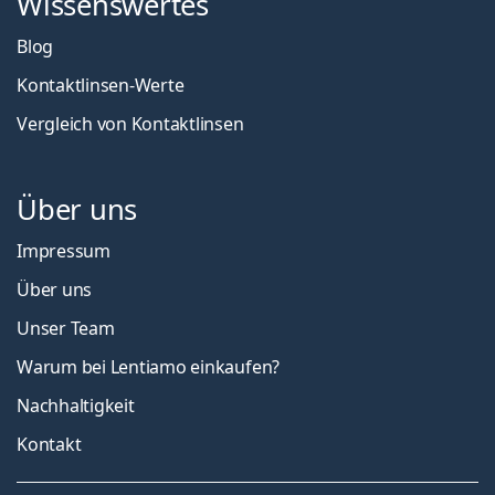
Wissenswertes
Blog
Kontaktlinsen-Werte
Vergleich von Kontaktlinsen
Über uns
Impressum
Über uns
Unser Team
Warum bei Lentiamo einkaufen?
Nachhaltigkeit
Kontakt