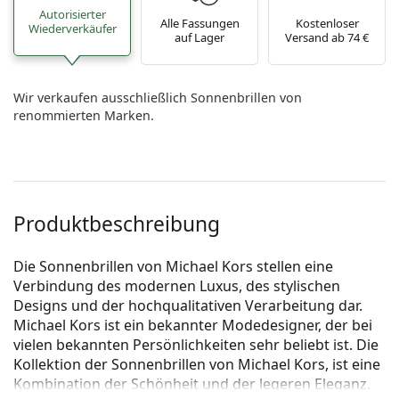
Autorisierter
Alle Fassungen
Kostenloser
Wiederverkäufer
auf Lager
Versand ab 74 €
Wir verkaufen ausschließlich Sonnenbrillen von
renommierten Marken.
Produktbeschreibung
Die Sonnenbrillen von Michael Kors stellen eine
Verbindung des modernen Luxus, des stylischen
Designs und der hochqualitativen Verarbeitung dar.
Michael Kors ist ein bekannter Modedesigner, der bei
vielen bekannten Persönlichkeiten sehr beliebt ist. Die
Kollektion der Sonnenbrillen von Michael Kors, ist eine
Kombination der Schönheit und der legeren Eleganz.