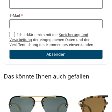
E-Mail
*
Ich erkläre mich mit der
Speicherung und
Verarbeitung
der eingegebenen Daten und der
Veröffentlichung des Kommentars einverstanden
Absenden
Das könnte Ihnen auch gefallen