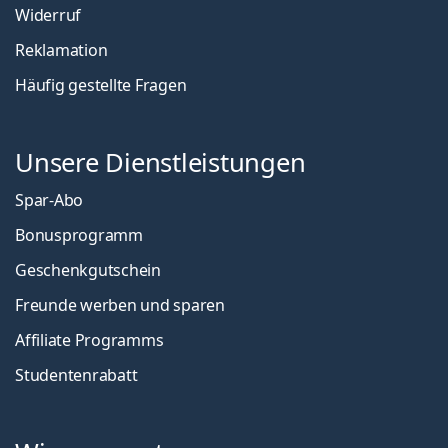
Widerruf
Reklamation
Häufig gestellte Fragen
Unsere Dienstleistungen
Spar-Abo
Bonusprogramm
Geschenkgutschein
Freunde werben und sparen
Affiliate Programms
Studentenrabatt