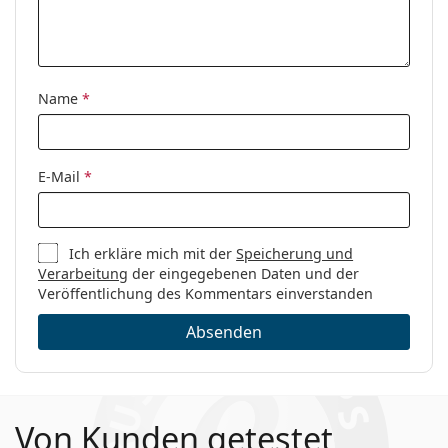
Name
*
E-Mail
*
Ich erkläre mich mit der
Speicherung und
Verarbeitung
der eingegebenen Daten und der
Veröffentlichung des Kommentars einverstanden
Absenden
Von Kunden getestet