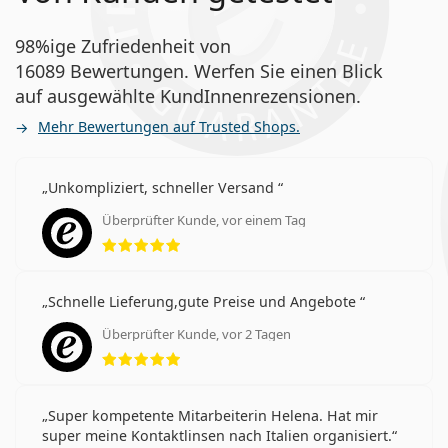
98%ige Zufriedenheit von
16089 Bewertungen. Werfen Sie einen Blick
auf ausgewählte KundInnenrezensionen.
Mehr Bewertungen auf Trusted Shops.
Unkompliziert, schneller Versand
Überprüfter Kunde, vor einem Tag
Bewertung 5 aus 5
Schnelle Lieferung,gute Preise und Angebote
Überprüfter Kunde, vor 2 Tagen
Bewertung 5 aus 5
Super kompetente Mitarbeiterin Helena. Hat mir
super meine Kontaktlinsen nach Italien organisiert.