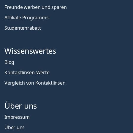
Freunde werben und sparen
Affiliate Programms
Studentenrabatt
Wissenswertes
Blog
Kontaktlinsen-Werte
Vergleich von Kontaktlinsen
Über uns
Impressum
Über uns