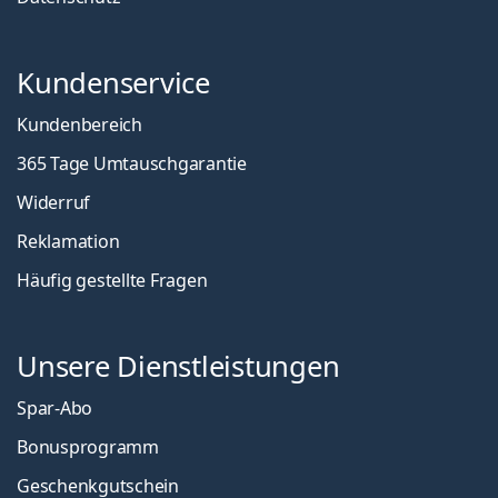
Kundenservice
Kundenbereich
365 Tage Umtauschgarantie
Widerruf
Reklamation
Häufig gestellte Fragen
Unsere Dienstleistungen
Spar-Abo
Bonusprogramm
Geschenkgutschein