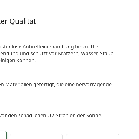
er Qualität
ostenlose Antireflexbehandlung hinzu. Die
endung und schützt vor Kratzern, Wasser, Staub
reinigen können.
n Materialien gefertigt, die eine hervorragende
 vor den schädlichen UV-Strahlen der Sonne.