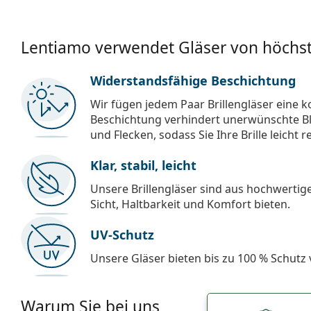
Lentiamo verwendet Gläser von höchst
Widerstandsfähige Beschichtung
Wir fügen jedem Paar Brillengläser eine k
Beschichtung verhindert unerwünschte Bl
und Flecken, sodass Sie Ihre Brille leicht 
Klar, stabil, leicht
Unsere Brillengläser sind aus hochwertige
Sicht, Haltbarkeit und Komfort bieten.
UV-Schutz
Unsere Gläser bieten bis zu 100 % Schutz
Warum Sie bei uns