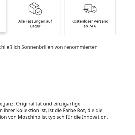
Alle Fassungen auf
Kostenloser Versand
Lager
ab 74 €
chließlich Sonnenbrillen von renommierten
eganz, Originalität und einzigartige
rer Kollektion ist, ist die Farbe Rot, die die
ion von Moschino ist typisch für die Innovation,