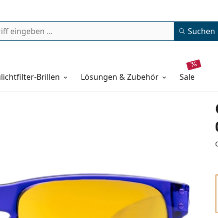
Suchen
lichtfilter-Brillen
Lösungen & Zubehör
sale