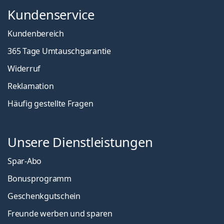
Kundenservice
Kundenbereich
365 Tage Umtauschgarantie
Widerruf
Reklamation
Häufig gestellte Fragen
Unsere Dienstleistungen
Spar-Abo
Bonusprogramm
Geschenkgutschein
Freunde werben und sparen