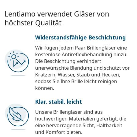
Lentiamo verwendet Gläser von
höchster Qualität
Widerstandsfähige Beschichtung
Wir fügen jedem Paar Brillengläser eine
kostenlose Antireflexbehandlung hinzu.
Die Beschichtung verhindert
unerwünschte Blendung und schützt vor
Kratzern, Wasser, Staub und Flecken,
sodass Sie Ihre Brille leicht reinigen
können.
Klar, stabil, leicht
Unsere Brillengläser sind aus
hochwertigen Materialien gefertigt, die
eine hervorragende Sicht, Haltbarkeit
und Komfort bieten.