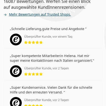
16087 Bewertungen. Werfen Sie einen Blick
auf ausgewählte KundInnenrezensionen.
Mehr Bewertungen auf Trusted Shops.
Schnelle Lieferung,gute Preise und Angebote
Überprüfter Kunde, vor einem Tag
Bewertung 5 aus 5
Super kompetente Mitarbeiterin Helena. Hat mir
super meine Kontaktlinsen nach Italien organisiert.
Überprüfter Kunde, vor 2 Tagen
Bewertung 5 aus 5
Super Kundenservice. Vielen Dank für die schnelle
Hilfe und den erneuten Versand.
Überprüfter Kunde, vor 2 Tagen
Bewertung 5 aus 5