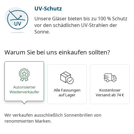
UV-Schutz
Unsere Gläser bieten bis zu 100 % Schutz
vor den schädlichen UV-Strahlen der
Sonne.
Warum Sie bei uns einkaufen sollten?
Autorisierter
Alle Fassungen
Kostenloser
Wiederverkäufer
auf Lager
Versand ab 74 €
Wir verkaufen ausschließlich Sonnenbrillen von
renommierten Marken.