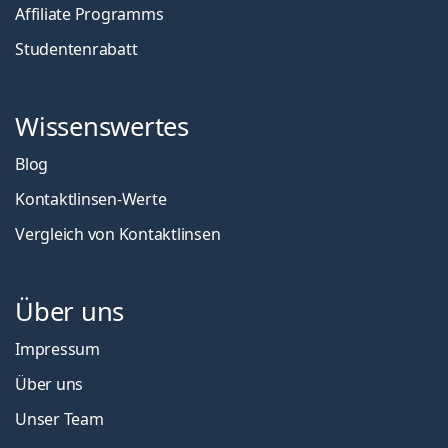
Affiliate Programms
Studentenrabatt
Wissenswertes
Blog
Kontaktlinsen-Werte
Vergleich von Kontaktlinsen
Über uns
Impressum
Über uns
Unser Team