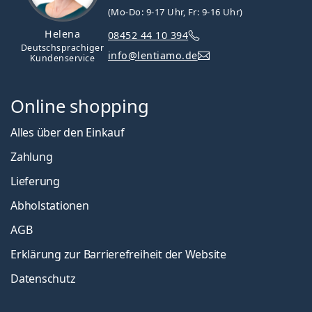
(Mo-Do: 9-17 Uhr, Fr: 9-16 Uhr)
Helena
08452 44 10 394
Deutschsprachiger
info@lentiamo.de
Kundenservice
Online shopping
Alles über den Einkauf
Zahlung
Lieferung
Abholstationen
AGB
Erklärung zur Barrierefreiheit der Website
Datenschutz