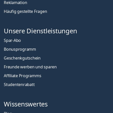
Reklamation
Häufig gestellte Fragen
Unsere Dienstleistungen
Spar-Abo
Bonusprogramm
Geschenkgutschein
Freunde werben und sparen
Affiliate Programms
Studentenrabatt
Wissenswertes