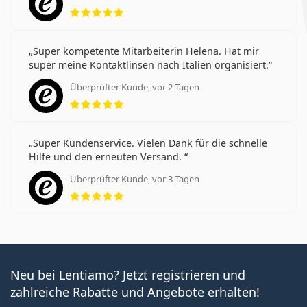
Bewertung 5 aus 5
Super kompetente Mitarbeiterin Helena. Hat mir
super meine Kontaktlinsen nach Italien organisiert.
Überprüfter Kunde, vor 2 Tagen
Bewertung 5 aus 5
Super Kundenservice. Vielen Dank für die schnelle
Hilfe und den erneuten Versand.
Überprüfter Kunde, vor 3 Tagen
Bewertung 5 aus 5
Neu bei Lentiamo? Jetzt registrieren und
zahlreiche Rabatte und Angebote erhalten!