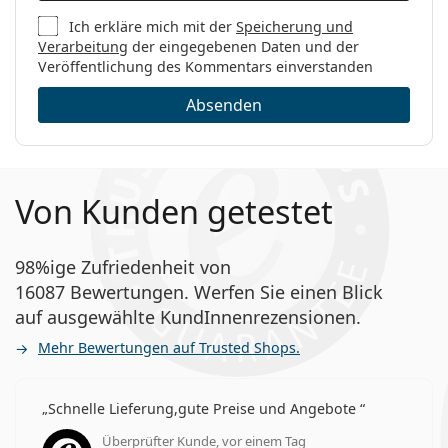
Ich erkläre mich mit der
Speicherung und
Verarbeitung
der eingegebenen Daten und der
Veröffentlichung des Kommentars einverstanden
Absenden
Von Kunden getestet
98%ige Zufriedenheit von
16087 Bewertungen. Werfen Sie einen Blick
auf ausgewählte KundInnenrezensionen.
Mehr Bewertungen auf Trusted Shops.
Schnelle Lieferung,gute Preise und Angebote
Überprüfter Kunde, vor einem Tag