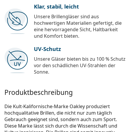
Klar, stabil, leicht
Unsere Brillengläser sind aus
hochwertigen Materialien gefertigt, die
eine hervorragende Sicht, Haltbarkeit
und Komfort bieten.
UV-Schutz
Unsere Gläser bieten bis zu 100 % Schutz
vor den schädlichen UV-Strahlen der
Sonne.
Produktbeschreibung
Die Kult-Kalifornische-Marke Oakley produziert
hochqualitative Brillen, die nicht nur zum täglich
Gebrauch geeignet sind, sondern auch zum Sport.
Diese Marke lässt sich durch die Wissenschaft und