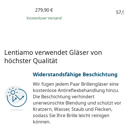
279,90 €
57,99
Kostenloser Versand
Lentiamo verwendet Gläser von
höchster Qualität
Widerstandsfähige Beschichtung
Wir fügen jedem Paar Brillengläser eine
kostenlose Antireflexbehandlung hinzu.
Die Beschichtung verhindert
unerwünschte Blendung und schützt vor
Kratzern, Wasser, Staub und Flecken,
sodass Sie Ihre Brille leicht reinigen
können.