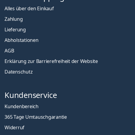
Alles über den Einkauf
Zahlung
Lieferung
Abholstationen
AGB
Erklärung zur Barrierefreiheit der Website
Datenschutz
Kundenservice
Kundenbereich
365 Tage Umtauschgarantie
Widerruf