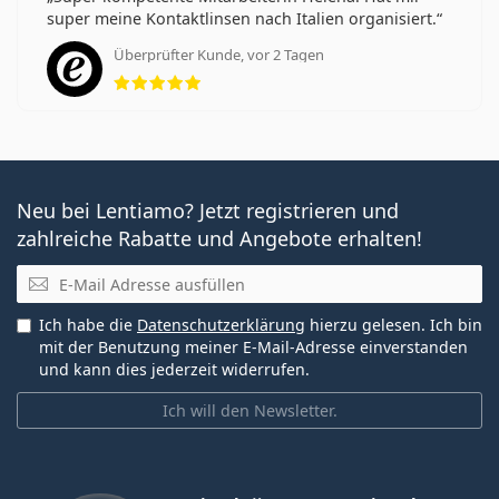
super meine Kontaktlinsen nach Italien organisiert.
Überprüfter Kunde, vor 2 Tagen
Bewertung 5 aus 5
Neu bei Lentiamo? Jetzt registrieren und
zahlreiche Rabatte und Angebote erhalten!
E-Mail
Ich habe die
Datenschutzerklärung
hierzu gelesen. Ich bin
mit der Benutzung meiner E-Mail-Adresse einverstanden
und kann dies jederzeit widerrufen.
Ich will den Newsletter.