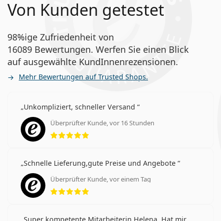
Von Kunden getestet
98%ige Zufriedenheit von
16089 Bewertungen. Werfen Sie einen Blick
auf ausgewählte KundInnenrezensionen.
Mehr Bewertungen auf Trusted Shops.
Unkompliziert, schneller Versand
Überprüfter Kunde, vor 16 Stunden
Bewertung 5 aus 5
Schnelle Lieferung,gute Preise und Angebote
Überprüfter Kunde, vor einem Tag
Bewertung 5 aus 5
Super kompetente Mitarbeiterin Helena. Hat mir