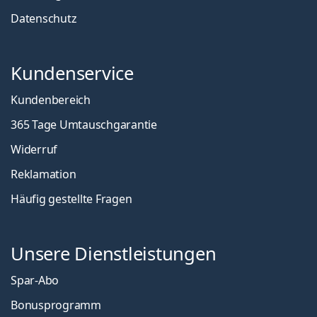
Datenschutz
Kundenservice
Kundenbereich
365 Tage Umtauschgarantie
Widerruf
Reklamation
Häufig gestellte Fragen
Unsere Dienstleistungen
Spar-Abo
Bonusprogramm