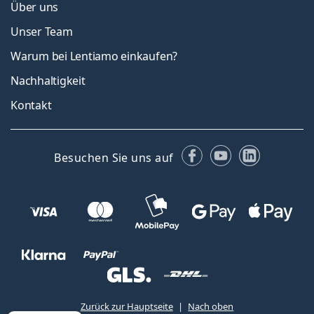
Über uns
Unser Team
Warum bei Lentiamo einkaufen?
Nachhaltigkeit
Kontakt
Facebook
YouTube
LinkedIn
Besuchen Sie uns auf
Zurück zur Hauptseite
Nach oben