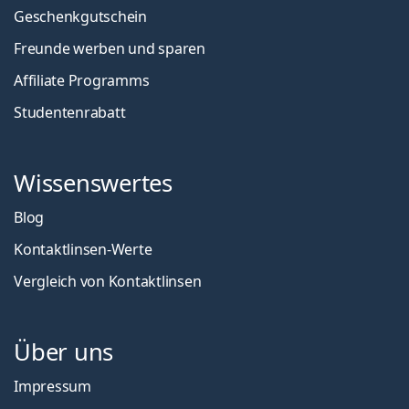
Geschenkgutschein
Freunde werben und sparen
Affiliate Programms
Studentenrabatt
Wissenswertes
Blog
Kontaktlinsen-Werte
Vergleich von Kontaktlinsen
Über uns
Impressum