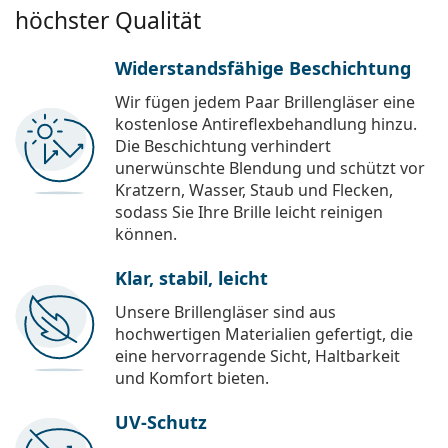
höchster Qualität
Widerstandsfähige Beschichtung
Wir fügen jedem Paar Brillengläser eine
kostenlose Antireflexbehandlung hinzu.
Die Beschichtung verhindert
unerwünschte Blendung und schützt vor
Kratzern, Wasser, Staub und Flecken,
sodass Sie Ihre Brille leicht reinigen
können.
Klar, stabil, leicht
Unsere Brillengläser sind aus
hochwertigen Materialien gefertigt, die
eine hervorragende Sicht, Haltbarkeit
und Komfort bieten.
UV-Schutz