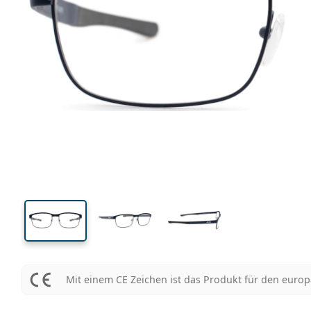
Mit einem CE Zeichen ist das Produkt für den euro