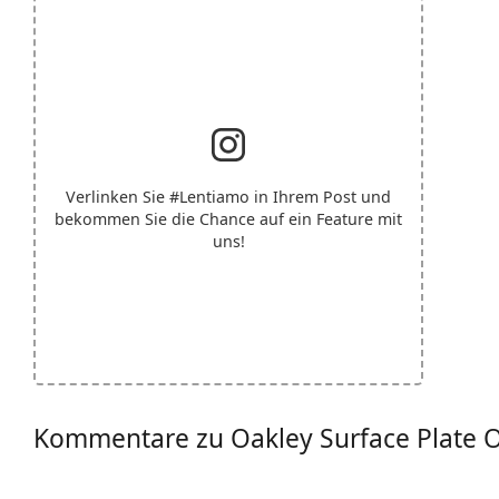
Verlinken Sie
#Lentiamo
in Ihrem Post und
bekommen Sie die Chance auf ein Feature mit
uns!
Kommentare zu Oakley Surface Plate 