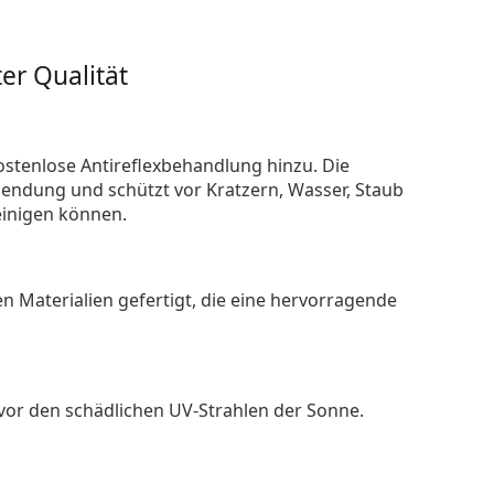
er Qualität
ostenlose Antireflexbehandlung hinzu. Die
endung und schützt vor Kratzern, Wasser, Staub
reinigen können.
n Materialien gefertigt, die eine hervorragende
 vor den schädlichen UV-Strahlen der Sonne.