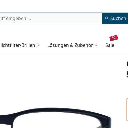
Suchen
lichtfilter-Brillen
Lösungen & Zubehör
sale