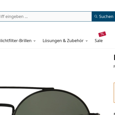
Suchen
lichtfilter-Brillen
Lösungen & Zubehör
sale