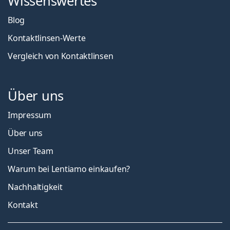
Wissenswertes
Blog
Kontaktlinsen-Werte
Vergleich von Kontaktlinsen
Über uns
Impressum
Über uns
Unser Team
Warum bei Lentiamo einkaufen?
Nachhaltigkeit
Kontakt