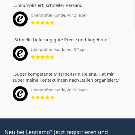
Unkompliziert, schneller Versand
Überprüfter Kunde, vor 2 Tagen
Bewertung 5 aus 5
Schnelle Lieferung,gute Preise und Angebote
Überprüfter Kunde, vor 3 Tagen
Bewertung 5 aus 5
Super kompetente Mitarbeiterin Helena. Hat mir
super meine Kontaktlinsen nach Italien organisiert.
Überprüfter Kunde, vor 5 Tagen
Bewertung 5 aus 5
Neu bei Lentiamo? Jetzt registrieren und