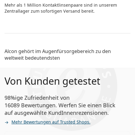
Mehr als 1 Million Kontaktlinsenpaare sind in unserem
Zentrallager zum sofortigen Versand bereit.
Alcon gehört im Augenfürsorge­bereich zu den
weltweit bedeutendsten
Von Kunden getestet
98%ige Zufriedenheit von
16089 Bewertungen. Werfen Sie einen Blick
auf ausgewählte KundInnenrezensionen.
Mehr Bewertungen auf Trusted Shops.