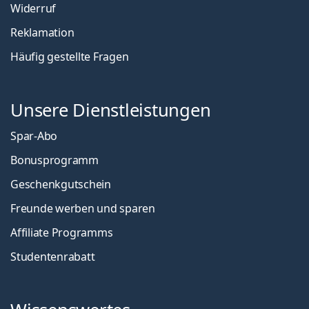
Widerruf
Reklamation
Häufig gestellte Fragen
Unsere Dienstleistungen
Spar-Abo
Bonusprogramm
Geschenkgutschein
Freunde werben und sparen
Affiliate Programms
Studentenrabatt