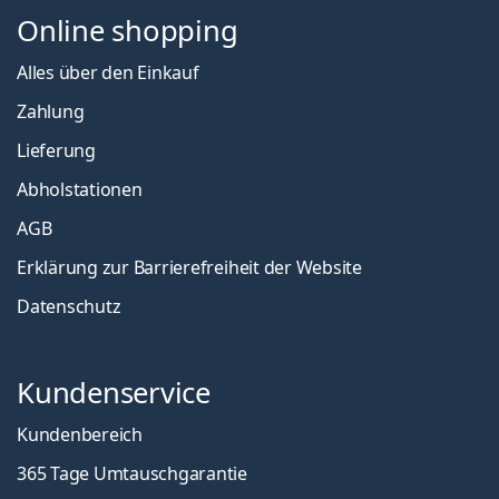
Online shopping
Alles über den Einkauf
Zahlung
Lieferung
Abholstationen
AGB
Erklärung zur Barrierefreiheit der Website
Datenschutz
Kundenservice
Kundenbereich
365 Tage Umtauschgarantie