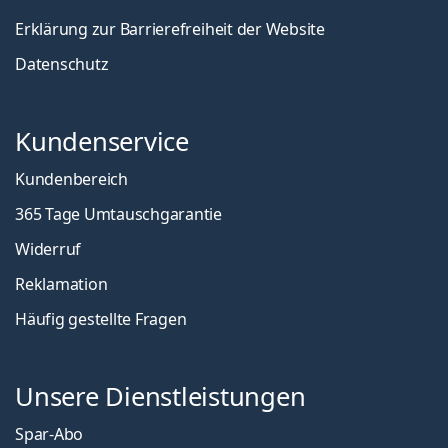
Erklärung zur Barrierefreiheit der Website
Datenschutz
Kundenservice
Kundenbereich
365 Tage Umtauschgarantie
Widerruf
Reklamation
Häufig gestellte Fragen
Unsere Dienstleistungen
Spar-Abo