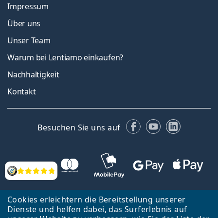
Impressum
Über uns
Unser Team
Warum bei Lentiamo einkaufen?
Nachhaltigkeit
Kontakt
Facebook
YouTube
LinkedIn
Besuchen Sie uns auf
Bewertung
Cookies erleichtern die Bereitstellung unserer
Dienste und helfen dabei, das Surferlebnis auf