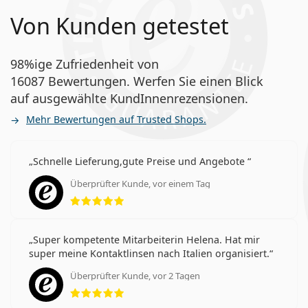
Von Kunden getestet
98%ige Zufriedenheit von
16087 Bewertungen. Werfen Sie einen Blick
auf ausgewählte KundInnenrezensionen.
Mehr Bewertungen auf Trusted Shops.
Schnelle Lieferung,gute Preise und Angebote
Überprüfter Kunde, vor einem Tag
Bewertung 5 aus 5
Super kompetente Mitarbeiterin Helena. Hat mir
super meine Kontaktlinsen nach Italien organisiert.
Überprüfter Kunde, vor 2 Tagen
Bewertung 5 aus 5