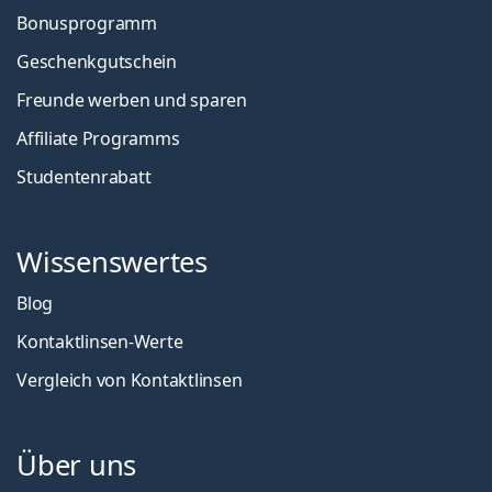
Bonusprogramm
Geschenkgutschein
Freunde werben und sparen
Affiliate Programms
Studentenrabatt
Wissenswertes
Blog
Kontaktlinsen-Werte
Vergleich von Kontaktlinsen
Über uns