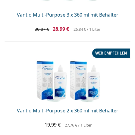
Vantio Multi-Purpose 3 x 360 ml mit Behälter
28,99 €
30,87 €
26,84 €
/ 1 Liter
WIR EMPFEHLEN
Vantio Multi-Purpose 2 x 360 ml mit Behälter
19,99 €
27,76 €
/ 1 Liter