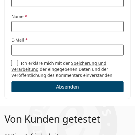
Name
*
E-Mail
*
Ich erkläre mich mit der
Speicherung und
Verarbeitung
der eingegebenen Daten und der
Veröffentlichung des Kommentars einverstanden
Absenden
Von Kunden getestet