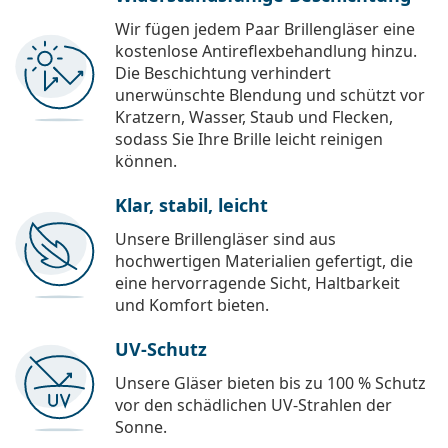
Wir fügen jedem Paar Brillengläser eine
kostenlose Antireflexbehandlung hinzu.
Die Beschichtung verhindert
unerwünschte Blendung und schützt vor
Kratzern, Wasser, Staub und Flecken,
sodass Sie Ihre Brille leicht reinigen
können.
Klar, stabil, leicht
Unsere Brillengläser sind aus
hochwertigen Materialien gefertigt, die
eine hervorragende Sicht, Haltbarkeit
und Komfort bieten.
UV-Schutz
Unsere Gläser bieten bis zu 100 % Schutz
vor den schädlichen UV-Strahlen der
Sonne.