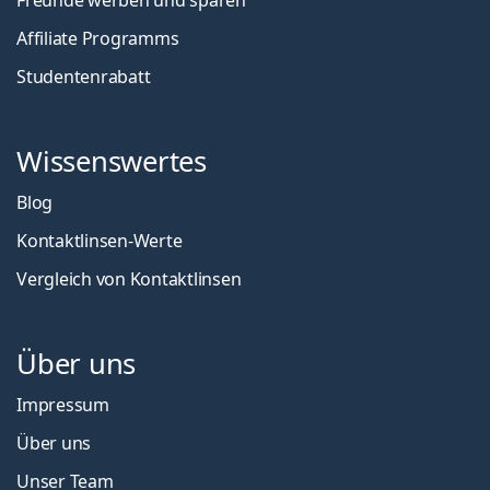
Freunde werben und sparen
Affiliate Programms
Studentenrabatt
Wissenswertes
Blog
Kontaktlinsen-Werte
Vergleich von Kontaktlinsen
Über uns
Impressum
Über uns
Unser Team