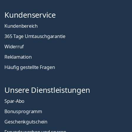
Kundenservice
Kundenbereich
365 Tage Umtauschgarantie
Widerruf
Reklamation
Häufig gestellte Fragen
Unsere Dienstleistungen
Spar-Abo
Bonusprogramm
Geschenkgutschein