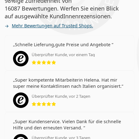
98%ige Zufriedenheit von
16087 Bewertungen. Werfen Sie einen Blick
auf ausgewählte KundInnenrezensionen.
Mehr Bewertungen auf Trusted Shops.
Schnelle Lieferung,gute Preise und Angebote
Überprüfter Kunde, vor einem Tag
Bewertung 5 aus 5
Super kompetente Mitarbeiterin Helena. Hat mir
super meine Kontaktlinsen nach Italien organisiert.
Überprüfter Kunde, vor 2 Tagen
Bewertung 5 aus 5
Super Kundenservice. Vielen Dank für die schnelle
Hilfe und den erneuten Versand.
Überprüfter Kunde, vor 3 Tagen