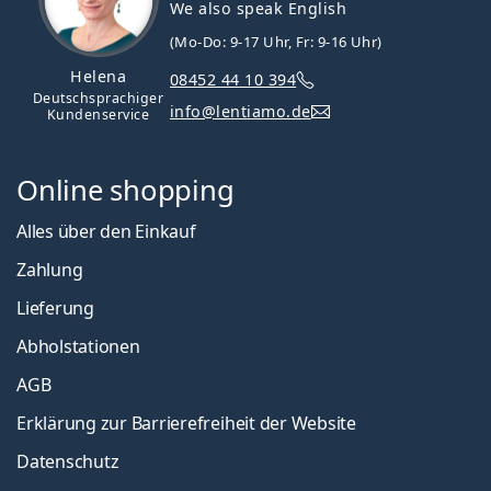
We also speak English
(Mo-Do: 9-17 Uhr, Fr: 9-16 Uhr)
Helena
08452 44 10 394
Deutschsprachiger
info@lentiamo.de
Kundenservice
Online shopping
Alles über den Einkauf
Zahlung
Lieferung
Abholstationen
AGB
Erklärung zur Barrierefreiheit der Website
Datenschutz