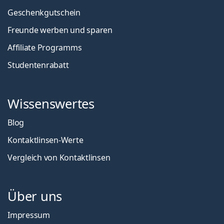
Geschenkgutschein
Freunde werben und sparen
Affiliate Programms
Studentenrabatt
Wissenswertes
Blog
Kontaktlinsen-Werte
Vergleich von Kontaktlinsen
Über uns
Impressum