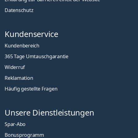
Datenschutz
Kundenservice
Kundenbereich
365 Tage Umtauschgarantie
Widerruf
Reklamation
Häufig gestellte Fragen
Unsere Dienstleistungen
Spar-Abo
Bonusprogramm