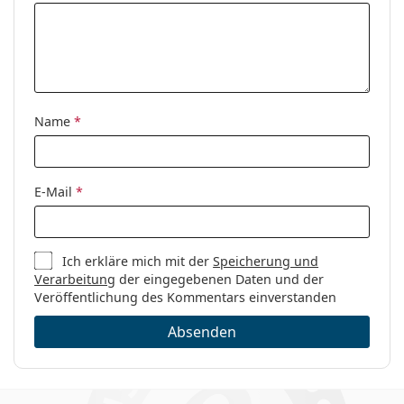
Name
*
E-Mail
*
Ich erkläre mich mit der
Speicherung und
Verarbeitung
der eingegebenen Daten und der
Veröffentlichung des Kommentars einverstanden
Absenden