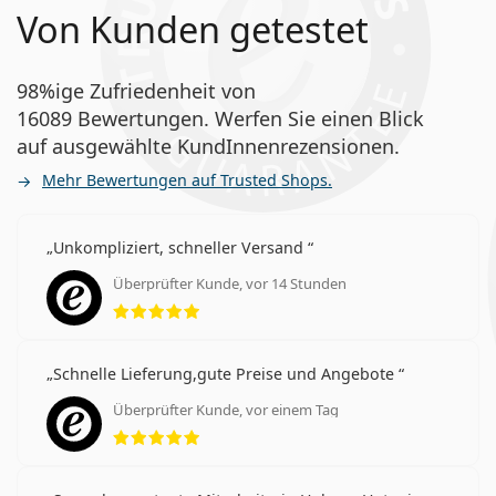
Von Kunden getestet
98%ige Zufriedenheit von
16089 Bewertungen. Werfen Sie einen Blick
auf ausgewählte KundInnenrezensionen.
Mehr Bewertungen auf Trusted Shops.
Unkompliziert, schneller Versand
Überprüfter Kunde, vor 14 Stunden
Bewertung 5 aus 5
Schnelle Lieferung,gute Preise und Angebote
Überprüfter Kunde, vor einem Tag
Bewertung 5 aus 5