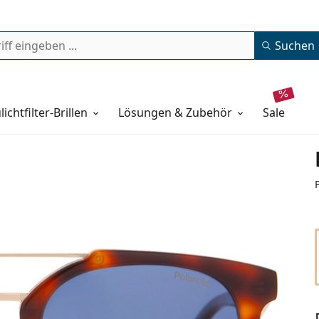
Suchen
lichtfilter-Brillen
Lösungen & Zubehör
sale