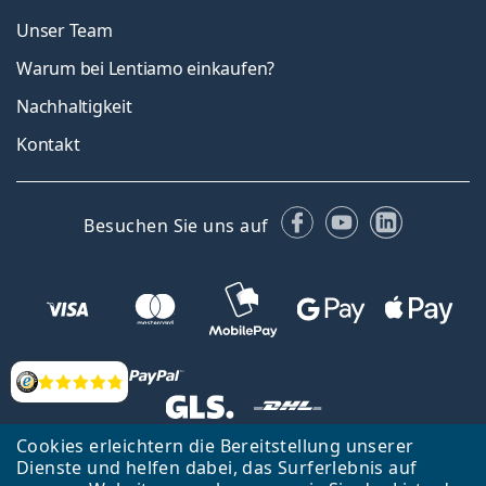
Unser Team
Warum bei Lentiamo einkaufen?
Nachhaltigkeit
Kontakt
Facebook
YouTube
LinkedIn
Besuchen Sie uns auf
Bewertung
Cookies erleichtern die Bereitstellung unserer
Zurück zur Hauptseite
Nach oben
Dienste und helfen dabei, das Surferlebnis auf