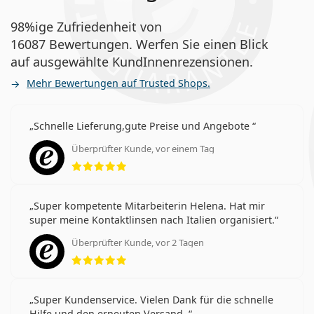
98%ige Zufriedenheit von
16087 Bewertungen. Werfen Sie einen Blick
auf ausgewählte KundInnenrezensionen.
Mehr Bewertungen auf Trusted Shops.
Schnelle Lieferung,gute Preise und Angebote
Überprüfter Kunde, vor einem Tag
Bewertung 5 aus 5
Super kompetente Mitarbeiterin Helena. Hat mir
super meine Kontaktlinsen nach Italien organisiert.
Überprüfter Kunde, vor 2 Tagen
Bewertung 5 aus 5
Super Kundenservice. Vielen Dank für die schnelle
Hilfe und den erneuten Versand.