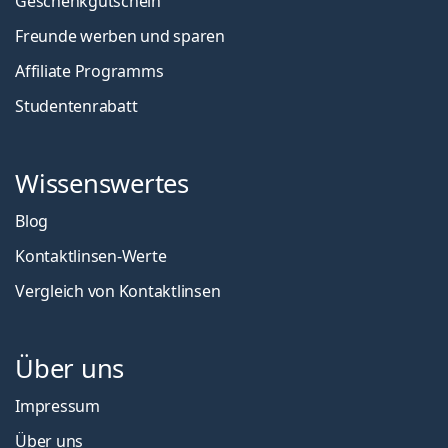
Geschenkgutschein
Freunde werben und sparen
Affiliate Programms
Studentenrabatt
Wissenswertes
Blog
Kontaktlinsen-Werte
Vergleich von Kontaktlinsen
Über uns
Impressum
Über uns