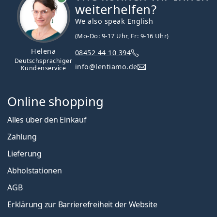
weiterhelfen?
We also speak English
(Mo-Do: 9-17 Uhr, Fr: 9-16 Uhr)
Helena
08452 44 10 394
Deutschsprachiger
info@lentiamo.de
Kundenservice
Online shopping
Alles über den Einkauf
Zahlung
Lieferung
Abholstationen
AGB
Erklärung zur Barrierefreiheit der Website