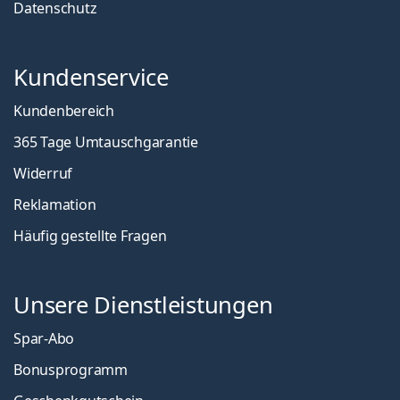
Datenschutz
Kundenservice
Kundenbereich
365 Tage Umtauschgarantie
Widerruf
Reklamation
Häufig gestellte Fragen
Unsere Dienstleistungen
Spar-Abo
Bonusprogramm