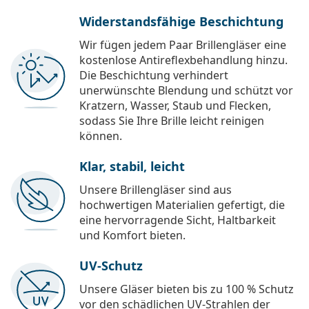
Widerstandsfähige Beschichtung
Wir fügen jedem Paar Brillengläser eine
kostenlose Antireflexbehandlung hinzu.
Die Beschichtung verhindert
unerwünschte Blendung und schützt vor
Kratzern, Wasser, Staub und Flecken,
sodass Sie Ihre Brille leicht reinigen
können.
Klar, stabil, leicht
Unsere Brillengläser sind aus
hochwertigen Materialien gefertigt, die
eine hervorragende Sicht, Haltbarkeit
und Komfort bieten.
UV-Schutz
Unsere Gläser bieten bis zu 100 % Schutz
vor den schädlichen UV-Strahlen der