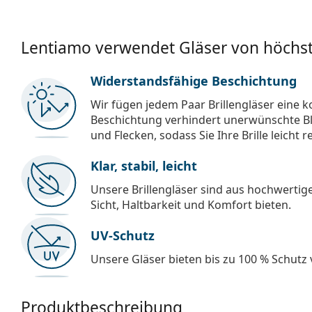
Lentiamo verwendet Gläser von höchst
Widerstandsfähige Beschichtung
Wir fügen jedem Paar Brillengläser eine k
Beschichtung verhindert unerwünschte Bl
und Flecken, sodass Sie Ihre Brille leicht 
Klar, stabil, leicht
Unsere Brillengläser sind aus hochwertige
Sicht, Haltbarkeit und Komfort bieten.
UV-Schutz
Unsere Gläser bieten bis zu 100 % Schutz
Produktbeschreibung