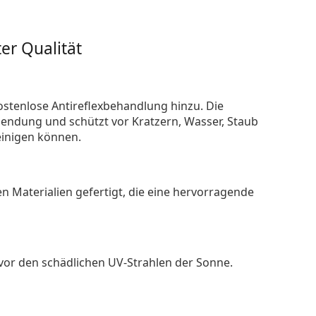
er Qualität
ostenlose Antireflexbehandlung hinzu. Die
endung und schützt vor Kratzern, Wasser, Staub
reinigen können.
n Materialien gefertigt, die eine hervorragende
 vor den schädlichen UV-Strahlen der Sonne.