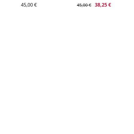
45,00 €
38,25 €
45,00 €