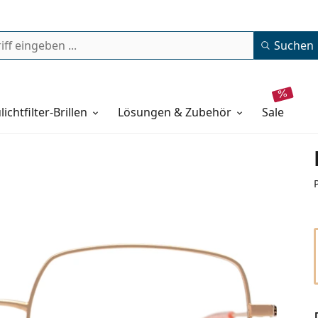
Suchen
lichtfilter-Brillen
Lösungen & Zubehör
sale