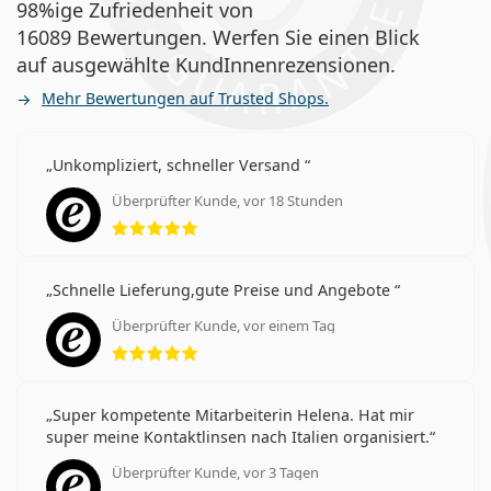
98%ige Zufriedenheit von
16089 Bewertungen. Werfen Sie einen Blick
auf ausgewählte KundInnenrezensionen.
Mehr Bewertungen auf Trusted Shops.
Unkompliziert, schneller Versand
Überprüfter Kunde, vor 18 Stunden
Bewertung 5 aus 5
Schnelle Lieferung,gute Preise und Angebote
Überprüfter Kunde, vor einem Tag
Bewertung 5 aus 5
Super kompetente Mitarbeiterin Helena. Hat mir
super meine Kontaktlinsen nach Italien organisiert.
Überprüfter Kunde, vor 3 Tagen
Bewertung 5 aus 5