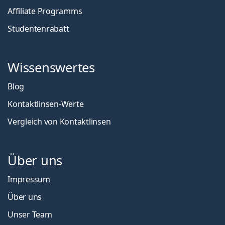
Affiliate Programms
Studentenrabatt
Wissenswertes
Blog
Kontaktlinsen-Werte
Vergleich von Kontaktlinsen
Über uns
Impressum
Über uns
Unser Team