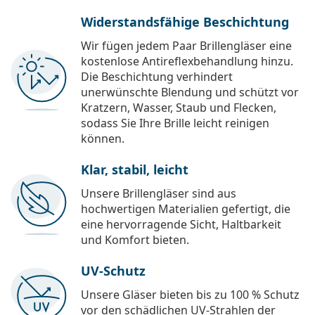
Widerstandsfähige Beschichtung
Wir fügen jedem Paar Brillengläser eine
kostenlose Antireflexbehandlung hinzu.
Die Beschichtung verhindert
unerwünschte Blendung und schützt vor
Kratzern, Wasser, Staub und Flecken,
sodass Sie Ihre Brille leicht reinigen
können.
Klar, stabil, leicht
Unsere Brillengläser sind aus
hochwertigen Materialien gefertigt, die
eine hervorragende Sicht, Haltbarkeit
und Komfort bieten.
UV-Schutz
Unsere Gläser bieten bis zu 100 % Schutz
vor den schädlichen UV-Strahlen der