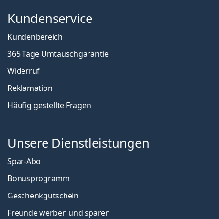
Kundenservice
Kundenbereich
365 Tage Umtauschgarantie
Widerruf
Reklamation
Häufig gestellte Fragen
Unsere Dienstleistungen
Spar-Abo
Bonusprogramm
Geschenkgutschein
Freunde werben und sparen