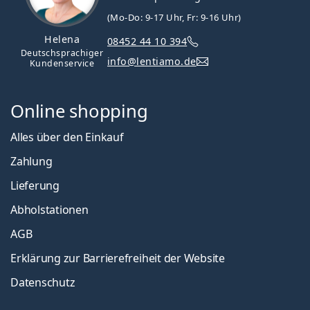
(Mo-Do: 9-17 Uhr, Fr: 9-16 Uhr)
Helena
08452 44 10 394
Deutschsprachiger
info@lentiamo.de
Kundenservice
Online shopping
Alles über den Einkauf
Zahlung
Lieferung
Abholstationen
AGB
Erklärung zur Barrierefreiheit der Website
Datenschutz