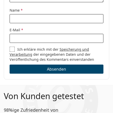
Name
*
E-Mail
*
Ich erkläre mich mit der
Speicherung und
Verarbeitung
der eingegebenen Daten und der
Veröffentlichung des Kommentars einverstanden
Absenden
Von Kunden getestet
98%ige Zufriedenheit von