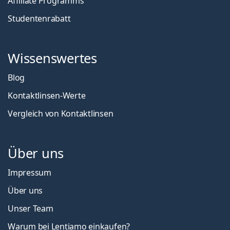
Affiliate Programms
Studentenrabatt
Wissenswertes
Blog
Kontaktlinsen-Werte
Vergleich von Kontaktlinsen
Über uns
Impressum
Über uns
Unser Team
Warum bei Lentiamo einkaufen?