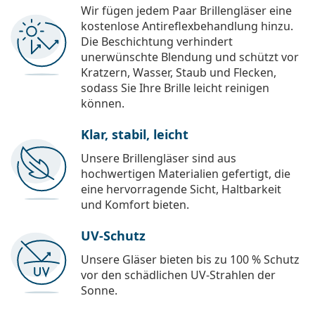
Wir fügen jedem Paar Brillengläser eine
kostenlose Antireflexbehandlung hinzu.
Die Beschichtung verhindert
unerwünschte Blendung und schützt vor
Kratzern, Wasser, Staub und Flecken,
sodass Sie Ihre Brille leicht reinigen
können.
Klar, stabil, leicht
Unsere Brillengläser sind aus
hochwertigen Materialien gefertigt, die
eine hervorragende Sicht, Haltbarkeit
und Komfort bieten.
UV-Schutz
Unsere Gläser bieten bis zu 100 % Schutz
vor den schädlichen UV-Strahlen der
Sonne.