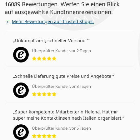
16089 Bewertungen. Werfen Sie einen Blick
auf ausgewählte KundInnenrezensionen.
Mehr Bewertungen auf Trusted Shops.
Unkompliziert, schneller Versand
Überprüfter Kunde, vor 2 Tagen
Bewertung 5 aus 5
Schnelle Lieferung,gute Preise und Angebote
Überprüfter Kunde, vor 3 Tagen
Bewertung 5 aus 5
Super kompetente Mitarbeiterin Helena. Hat mir
super meine Kontaktlinsen nach Italien organisiert.
Überprüfter Kunde, vor 5 Tagen
Bewertung 5 aus 5