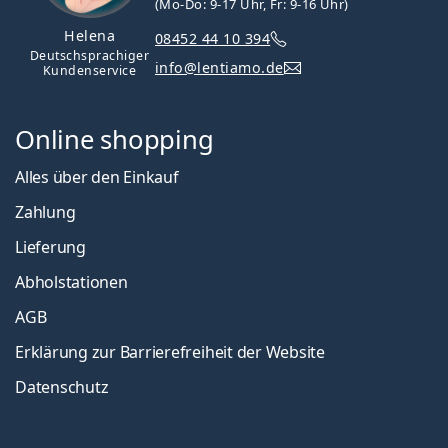
(Mo-Do: 9-17 Uhr, Fr: 9-16 Uhr)
Helena
08452 44 10 394
Deutschsprachiger
info@lentiamo.de
Kundenservice
Online shopping
Alles über den Einkauf
Zahlung
Lieferung
Abholstationen
AGB
Erklärung zur Barrierefreiheit der Website
Datenschutz