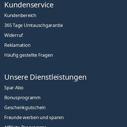
Kundenservice
Kundenbereich
365 Tage Umtauschgarantie
Widerruf
Reklamation
Häufig gestellte Fragen
Unsere Dienstleistungen
Spar-Abo
Bonusprogramm
Geschenkgutschein
Freunde werben und sparen