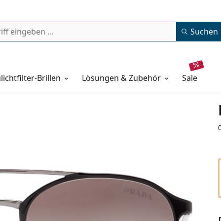
Suchen
lichtfilter-Brillen
Lösungen & Zubehör
sale