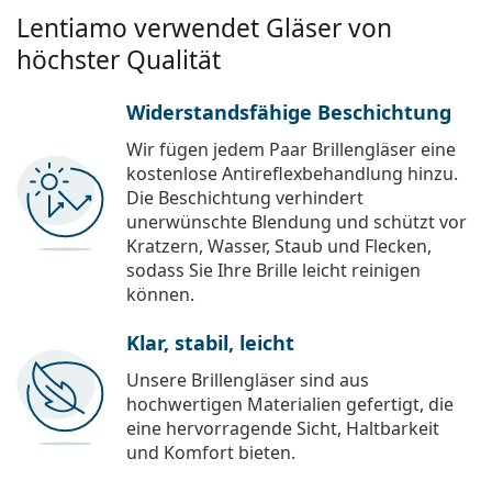
Lentiamo verwendet Gläser von
höchster Qualität
Widerstandsfähige Beschichtung
Wir fügen jedem Paar Brillengläser eine
kostenlose Antireflexbehandlung hinzu.
Die Beschichtung verhindert
unerwünschte Blendung und schützt vor
Kratzern, Wasser, Staub und Flecken,
sodass Sie Ihre Brille leicht reinigen
können.
Klar, stabil, leicht
Unsere Brillengläser sind aus
hochwertigen Materialien gefertigt, die
eine hervorragende Sicht, Haltbarkeit
und Komfort bieten.