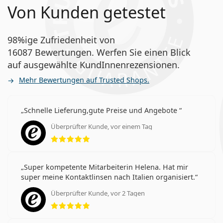
Von Kunden getestet
98%ige Zufriedenheit von
16087 Bewertungen. Werfen Sie einen Blick
auf ausgewählte KundInnenrezensionen.
Mehr Bewertungen auf Trusted Shops.
Schnelle Lieferung,gute Preise und Angebote
Überprüfter Kunde, vor einem Tag
Bewertung 5 aus 5
Super kompetente Mitarbeiterin Helena. Hat mir
super meine Kontaktlinsen nach Italien organisiert.
Überprüfter Kunde, vor 2 Tagen
Bewertung 5 aus 5