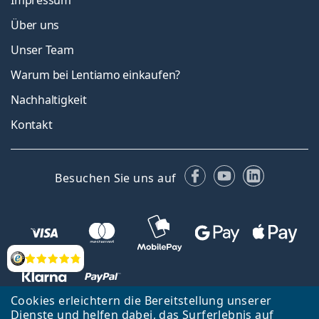
Impressum
Über uns
Unser Team
Warum bei Lentiamo einkaufen?
Nachhaltigkeit
Kontakt
Facebook
YouTube
LinkedIn
Besuchen Sie uns auf
Bewertung
Cookies erleichtern die Bereitstellung unserer
Dienste und helfen dabei, das Surferlebnis auf