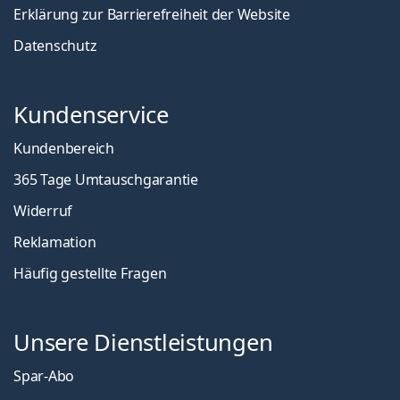
Erklärung zur Barrierefreiheit der Website
Datenschutz
Kundenservice
Kundenbereich
365 Tage Umtauschgarantie
Widerruf
Reklamation
Häufig gestellte Fragen
Unsere Dienstleistungen
Spar-Abo