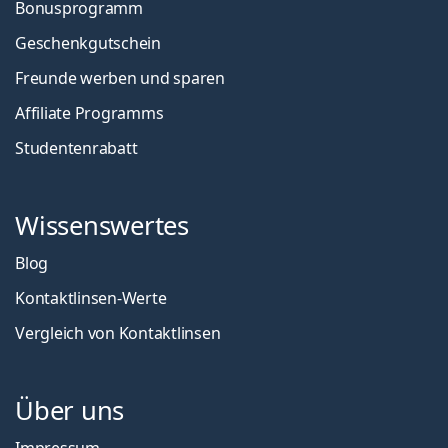
Bonusprogramm
Geschenkgutschein
Freunde werben und sparen
Affiliate Programms
Studentenrabatt
Wissenswertes
Blog
Kontaktlinsen-Werte
Vergleich von Kontaktlinsen
Über uns