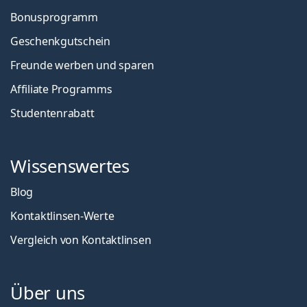
Bonusprogramm
Geschenkgutschein
Freunde werben und sparen
Affiliate Programms
Studentenrabatt
Wissenswertes
Blog
Kontaktlinsen-Werte
Vergleich von Kontaktlinsen
Über uns