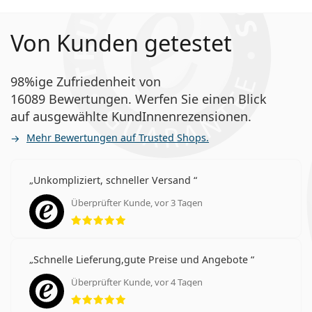
Von Kunden getestet
98%ige Zufriedenheit von
16089 Bewertungen. Werfen Sie einen Blick
auf ausgewählte KundInnenrezensionen.
Mehr Bewertungen auf Trusted Shops.
Unkompliziert, schneller Versand
Überprüfter Kunde, vor 3 Tagen
Bewertung 5 aus 5
Schnelle Lieferung,gute Preise und Angebote
Überprüfter Kunde, vor 4 Tagen
Bewertung 5 aus 5