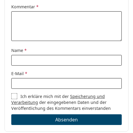
Kommentar
*
Name
*
E-Mail
*
Ich erkläre mich mit der
Speicherung und
Verarbeitung
der eingegebenen Daten und der
Veröffentlichung des Kommentars einverstanden
Absenden