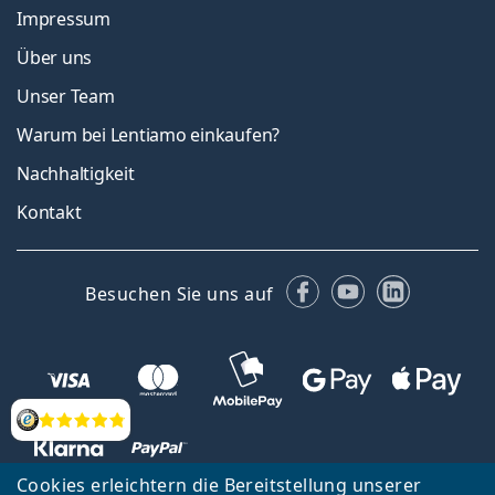
Impressum
Über uns
Unser Team
Warum bei Lentiamo einkaufen?
Nachhaltigkeit
Kontakt
Facebook
YouTube
LinkedIn
Besuchen Sie uns auf
Bewertung
Cookies erleichtern die Bereitstellung unserer