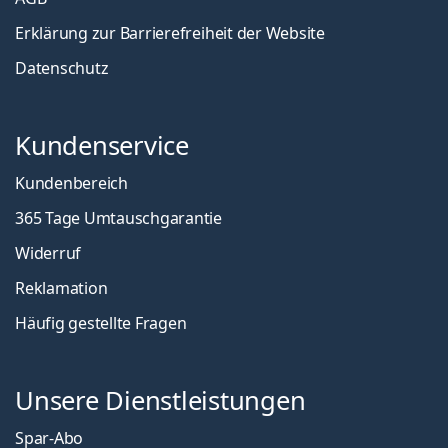
Erklärung zur Barrierefreiheit der Website
Datenschutz
Kundenservice
Kundenbereich
365 Tage Umtauschgarantie
Widerruf
Reklamation
Häufig gestellte Fragen
Unsere Dienstleistungen
Spar-Abo