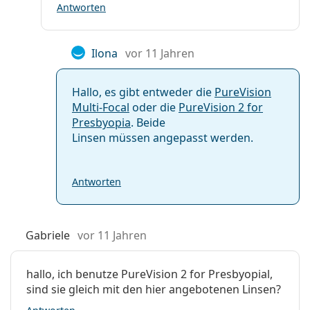
Antworten
Ilona
vor 11 Jahren
Hallo, es gibt entweder die
PureVision
Multi-Focal
oder die
PureVision 2 for
Presbyopia
. Beide
Linsen müssen angepasst werden.
Antworten
Gabriele
vor 11 Jahren
hallo, ich benutze PureVision 2 for Presbyopial,
sind sie gleich mit den hier angebotenen Linsen?