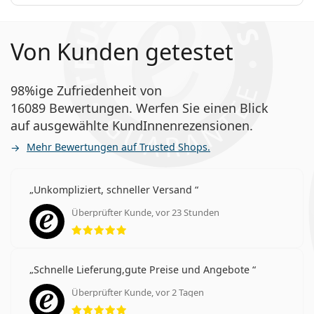
Von Kunden getestet
98%ige Zufriedenheit von
16089 Bewertungen. Werfen Sie einen Blick
auf ausgewählte KundInnenrezensionen.
Mehr Bewertungen auf Trusted Shops.
Unkompliziert, schneller Versand
Überprüfter Kunde, vor 23 Stunden
Bewertung 5 aus 5
Schnelle Lieferung,gute Preise und Angebote
Überprüfter Kunde, vor 2 Tagen
Bewertung 5 aus 5