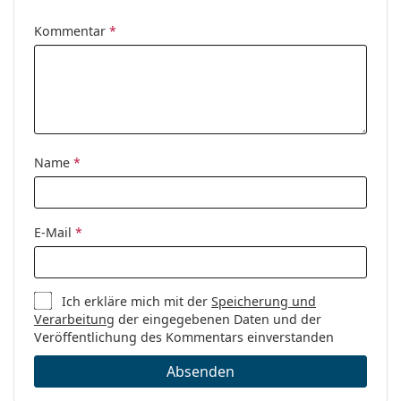
Kommentar
*
Name
*
E-Mail
*
Ich erkläre mich mit der
Speicherung und
Verarbeitung
der eingegebenen Daten und der
Veröffentlichung des Kommentars einverstanden
Absenden