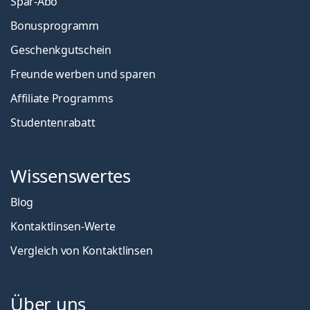
Spar-Abo
Bonusprogramm
Geschenkgutschein
Freunde werben und sparen
Affiliate Programms
Studentenrabatt
Wissenswertes
Blog
Kontaktlinsen-Werte
Vergleich von Kontaktlinsen
Über uns