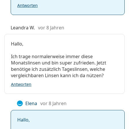
Antworten
Leandra W.
vor 8 Jahren
Hallo,
Ich trage normalerweise immer diese
Monatslinsen und bin super zufrieden. Jetzt
benötige ich zusätzlich Tageslinsen, welche
vergleichbaren Linsen kann ich da nützen?
Antworten
Elena
vor 8 Jahren
Hallo,