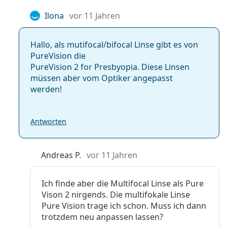
Ilona
vor 11 Jahren
Hallo, als mutifocal/bifocal Linse gibt es von
PureVision die
PureVision 2 for Presbyopia. Diese Linsen
müssen aber vom Optiker angepasst
werden!
Antworten
Andreas P.
vor 11 Jahren
Ich finde aber die Multifocal Linse als Pure
Vison 2 nirgends. Die multifokale Linse
Pure Vision trage ich schon. Muss ich dann
trotzdem neu anpassen lassen?