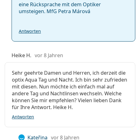
eine Rücksprache mit dem Optiker
umsteigen. MfG Petra Márová
Antworten
Heike H.
vor 8 Jahren
Sehr geehrte Damen und Herren, ich derzeit die
optix Aqua Tag und Nacht. Ich bin sehr zufrieden
mit diesen. Nun möchte ich einfach mal auf
andere Tag und Nachtlinsen wechseln. Welche
können Sie mir empfehlen? Vielen lieben Dank
für Ihre Antwort. Heike H.
Antworten
Kateřina
vor 8 Jahren