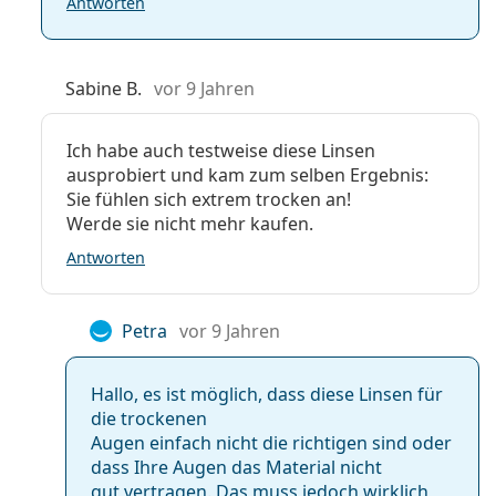
Antworten
Sabine B.
vor 9 Jahren
Ich habe auch testweise diese Linsen
ausprobiert und kam zum selben Ergebnis:
Sie fühlen sich extrem trocken an!
Werde sie nicht mehr kaufen.
Antworten
Petra
vor 9 Jahren
Hallo, es ist möglich, dass diese Linsen für
die trockenen
Augen einfach nicht die richtigen sind oder
dass Ihre Augen das Material nicht
gut vertragen. Das muss jedoch wirklich