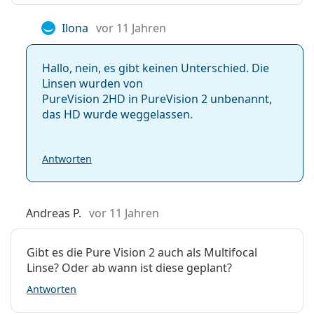
Ilona
vor 11 Jahren
Hallo, nein, es gibt keinen Unterschied. Die
Linsen wurden von
PureVision 2HD in PureVision 2 unbenannt,
das HD wurde weggelassen.
Antworten
Andreas P.
vor 11 Jahren
Gibt es die Pure Vision 2 auch als Multifocal
Linse? Oder ab wann ist diese geplant?
Antworten