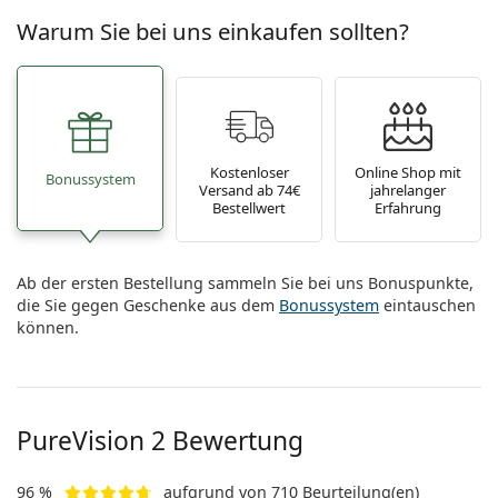
Warum Sie bei uns einkaufen sollten?
Kostenloser
Online Shop mit
Bonussystem
Versand ab 74€
jahrelanger
Bestellwert
Erfahrung
Ab der ersten Bestellung sammeln Sie bei uns Bonuspunkte,
die Sie gegen Geschenke aus dem
Bonussystem
eintauschen
können.
PureVision 2 Bewertung
96 %
aufgrund von 710 Beurteilung(en)