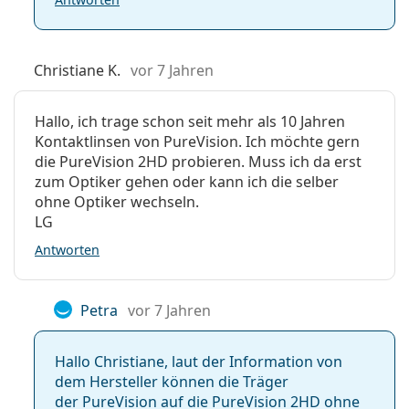
Christiane K.
vor 7 Jahren
Hallo, ich trage schon seit mehr als 10 Jahren
Kontaktlinsen von PureVision. Ich möchte gern
die PureVision 2HD probieren. Muss ich da erst
zum Optiker gehen oder kann ich die selber
ohne Optiker wechseln.
LG
Antworten
Petra
vor 7 Jahren
Hallo Christiane, laut der Information von
dem Hersteller können die Träger
der PureVision auf die PureVision 2HD ohne