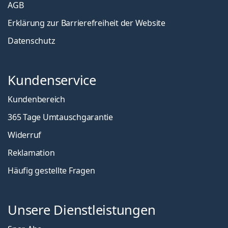
AGB
Erklärung zur Barrierefreiheit der Website
Datenschutz
Kundenservice
Kundenbereich
365 Tage Umtauschgarantie
Widerruf
Reklamation
Häufig gestellte Fragen
Unsere Dienstleistungen