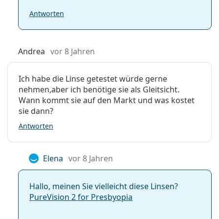
Antworten
Andrea
vor 8 Jahren
Ich habe die Linse getestet würde gerne
nehmen,aber ich benötige sie als Gleitsicht.
Wann kommt sie auf den Markt und was kostet
sie dann?
Antworten
Elena
vor 8 Jahren
Hallo, meinen Sie vielleicht diese Linsen?
PureVision 2 for Presbyopia