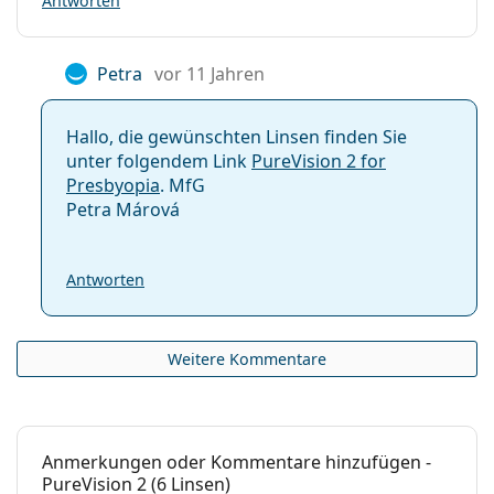
Antworten
Petra
vor 11 Jahren
Hallo, die gewünschten Linsen finden Sie
unter folgendem Link
PureVision 2 for
Presbyopia
. MfG
Petra Márová
Antworten
Weitere Kommentare
Anmerkungen oder Kommentare hinzufügen -
PureVision 2 (6 Linsen)