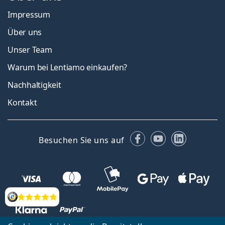
Impressum
Über uns
Unser Team
Warum bei Lentiamo einkaufen?
Nachhaltigkeit
Kontakt
Facebook
YouTube
LinkedIn
Besuchen Sie uns auf
Bewertung