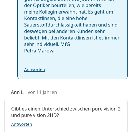
der Optiker beurteilen, wie bereits
meine Kollegin erwähnt hat. Es geht um
Kontaktlinsen, die eine hohe
Sauerstoffdur­chlässigkeit haben und sind
deswegen bei anderen Kunden sehr
beliebt. Mit den Kontaktlinsen ist es immer
sehr individuell. MfG
Petra Márová
Antworten
Ann L.
vor 11 Jahren
Gibt es einen Unterschied zwischen pure vision 2
und pure vision 2HD?
Antworten