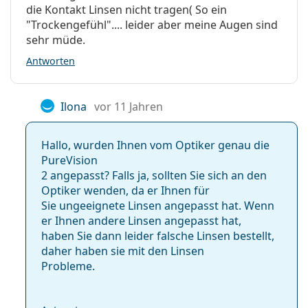
die Kontakt Linsen nicht tragen( So ein
"Trockengefühl".... leider aber meine Augen sind
sehr müde.
Antworten
Ilona
vor 11 Jahren
Hallo, wurden Ihnen vom Optiker genau die
PureVision
2 angepasst? Falls ja, sollten Sie sich an den
Optiker wenden, da er Ihnen für
Sie ungeeignete Linsen angepasst hat. Wenn
er Ihnen andere Linsen angepasst hat,
haben Sie dann leider falsche Linsen bestellt,
daher haben sie mit den Linsen
Probleme.