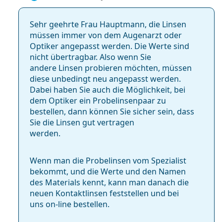
Sehr geehrte Frau Hauptmann, die Linsen
müssen immer von dem Augenarzt oder
Optiker angepasst werden. Die Werte sind
nicht übertragbar. Also wenn Sie
andere Linsen probieren möchten, müssen
diese unbedingt neu angepasst werden.
Dabei haben Sie auch die Möglichkeit, bei
dem Optiker ein Probelinsenpaar zu
bestellen, dann können Sie sicher sein, dass
Sie die Linsen gut vertragen
werden.
Wenn man die Probelinsen vom Spezialist
bekommt, und die Werte und den Namen
des Materials kennt, kann man danach die
neuen Kontaktlinsen feststellen und bei
uns on-line bestellen.