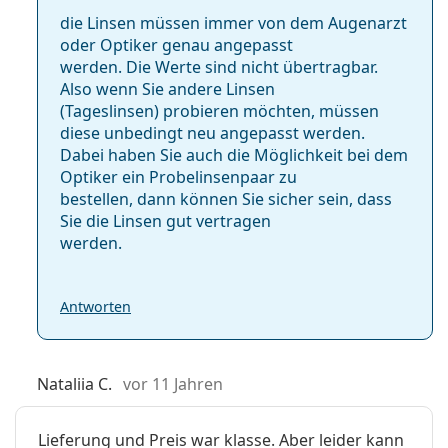
die Linsen müssen immer von dem Augenarzt
oder Optiker genau angepasst
werden. Die Werte sind nicht übertragbar.
Also wenn Sie andere Linsen
(Tageslinsen) probieren möchten, müssen
diese unbedingt neu angepasst werden.
Dabei haben Sie auch die Möglichkeit bei dem
Optiker ein Probelinsenpaar zu
bestellen, dann können Sie sicher sein, dass
Sie die Linsen gut vertragen
werden.
Antworten
Nataliia C.
vor 11 Jahren
Lieferung und Preis war klasse. Aber leider kann