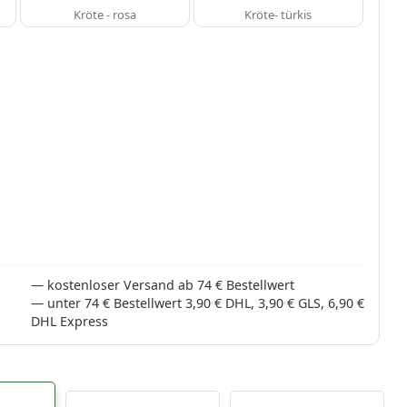
Kröte - rosa
Kröte- türkis
kostenloser Versand ab 74 € Bestellwert
unter 74 € Bestellwert 3,90 € DHL, 3,90 € GLS, 6,90 €
DHL Express