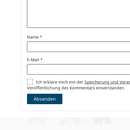
Name
*
E-Mail
*
Ich erkläre mich mit der
Speicherung und Vera
Veröffentlichung des Kommentars einverstanden
Absenden