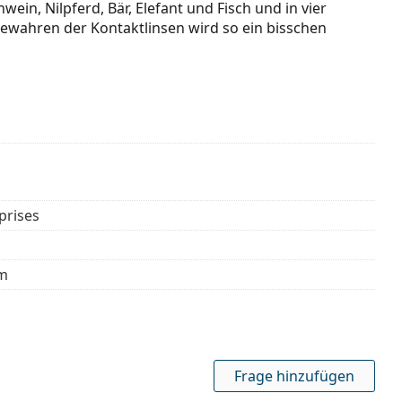
ein, Nilpferd, Bär, Elefant und Fisch und in vier
ewahren der Kontaktlinsen wird so ein bisschen
prises
mm
Frage hinzufügen