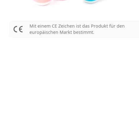
Mit einem CE Zeichen ist das Produkt für den
europäischen Markt bestimmt.