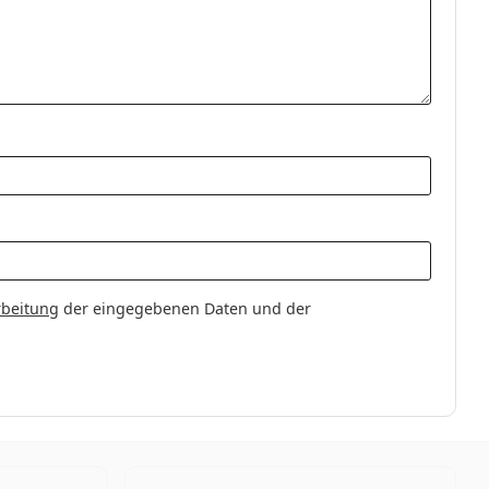
rbeitung
der eingegebenen Daten und der