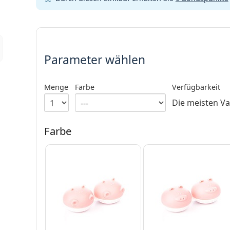
Parameter wählen
Parameter wählen
Menge
Farbe
Verfügbarkeit
Die meisten Va
Farbe