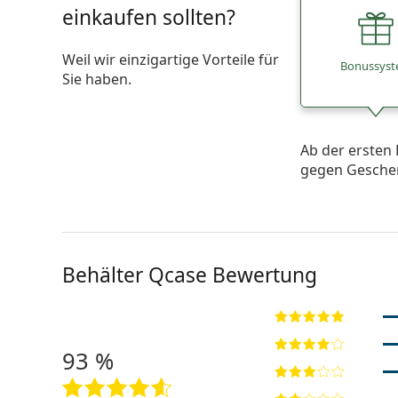
einkaufen sollten?
Weil wir einzigartige Vorteile für
Bonussys
Sie haben.
Ab der ersten 
gegen Gesche
Behälter Qcase Bewertung
93 %