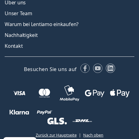
Über uns
Unser Team
Warum bei Lentiamo einkaufen?
Nachhaltigkeit
Kontakt
Facebook
YouTube
LinkedIn
Besuchen Sie uns auf
Zurück zur Hauptseite
Nach oben