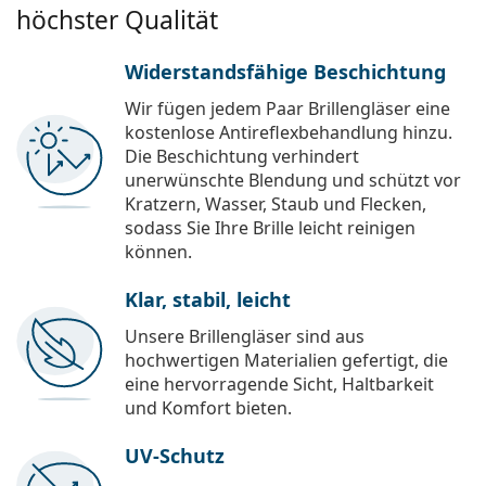
höchster Qualität
Widerstandsfähige Beschichtung
Wir fügen jedem Paar Brillengläser eine
kostenlose Antireflexbehandlung hinzu.
Die Beschichtung verhindert
unerwünschte Blendung und schützt vor
Kratzern, Wasser, Staub und Flecken,
sodass Sie Ihre Brille leicht reinigen
können.
Klar, stabil, leicht
Unsere Brillengläser sind aus
hochwertigen Materialien gefertigt, die
eine hervorragende Sicht, Haltbarkeit
und Komfort bieten.
UV-Schutz