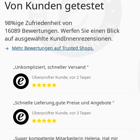
Von Kunden getestet
98%ige Zufriedenheit von
16089 Bewertungen. Werfen Sie einen Blick
auf ausgewählte KundInnenrezensionen.
Mehr Bewertungen auf Trusted Shops.
Unkompliziert, schneller Versand
Überprüfter Kunde, vor 2 Tagen
Bewertung 5 aus 5
Schnelle Lieferung,gute Preise und Angebote
Überprüfter Kunde, vor 3 Tagen
Bewertung 5 aus 5
Super kompetente Mitarbeiterin Helena. Hat mir