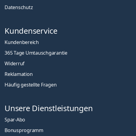
Datenschutz
Kundenservice
Kundenbereich
365 Tage Umtauschgarantie
Widerruf
Reklamation
Häufig gestellte Fragen
Unsere Dienstleistungen
Spar-Abo
Bonusprogramm