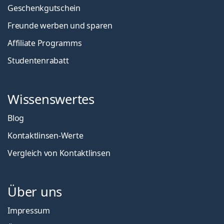
Geschenkgutschein
Freunde werben und sparen
Affiliate Programms
Studentenrabatt
Wissenswertes
Blog
Kontaktlinsen-Werte
Vergleich von Kontaktlinsen
Über uns
Impressum