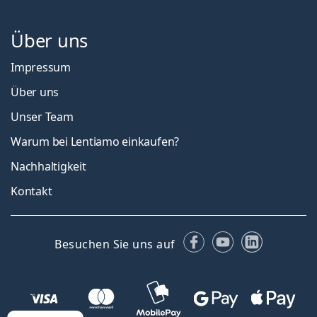
Über uns
Impressum
Über uns
Unser Team
Warum bei Lentiamo einkaufen?
Nachhaltigkeit
Kontakt
Facebook
YouTube
LinkedIn
Besuchen Sie uns auf