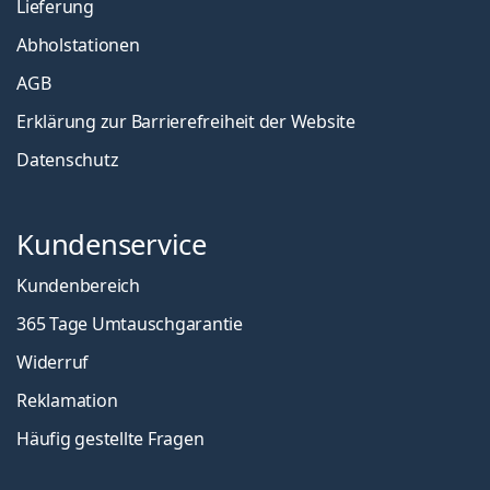
Lieferung
Abholstationen
AGB
Erklärung zur Barrierefreiheit der Website
Datenschutz
Kundenservice
Kundenbereich
365 Tage Umtauschgarantie
Widerruf
Reklamation
Häufig gestellte Fragen