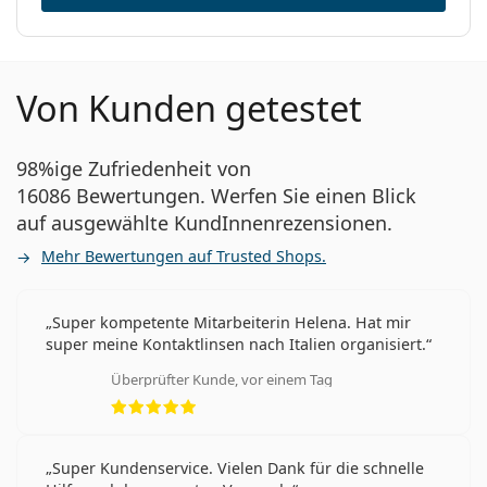
Von Kunden getestet
98%ige Zufriedenheit von
16086 Bewertungen. Werfen Sie einen Blick
auf ausgewählte KundInnenrezensionen.
Mehr Bewertungen auf Trusted Shops.
Super kompetente Mitarbeiterin Helena. Hat mir
super meine Kontaktlinsen nach Italien organisiert.
Überprüfter Kunde, vor einem Tag
Bewertung 5 aus 5
Super Kundenservice. Vielen Dank für die schnelle