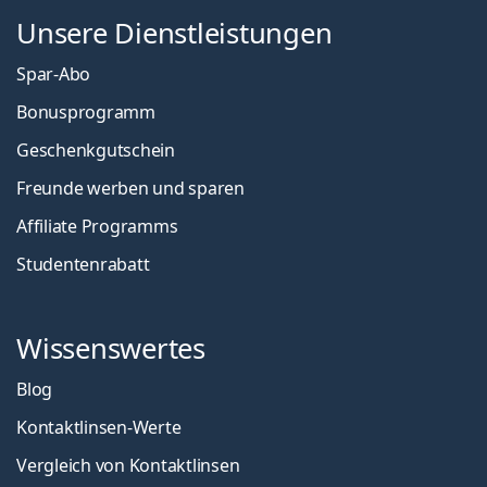
Unsere Dienstleistungen
Spar-Abo
Bonusprogramm
Geschenkgutschein
Freunde werben und sparen
Affiliate Programms
Studentenrabatt
Wissenswertes
Blog
Kontaktlinsen-Werte
Vergleich von Kontaktlinsen