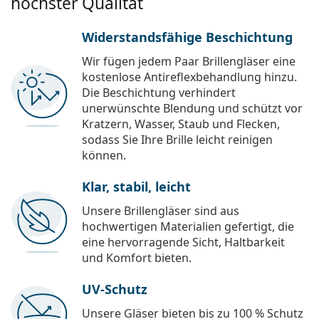
höchster Qualität
Widerstandsfähige Beschichtung
Wir fügen jedem Paar Brillengläser eine
kostenlose Antireflexbehandlung hinzu.
Die Beschichtung verhindert
unerwünschte Blendung und schützt vor
Kratzern, Wasser, Staub und Flecken,
sodass Sie Ihre Brille leicht reinigen
können.
Klar, stabil, leicht
Unsere Brillengläser sind aus
hochwertigen Materialien gefertigt, die
eine hervorragende Sicht, Haltbarkeit
und Komfort bieten.
UV-Schutz
Unsere Gläser bieten bis zu 100 % Schutz