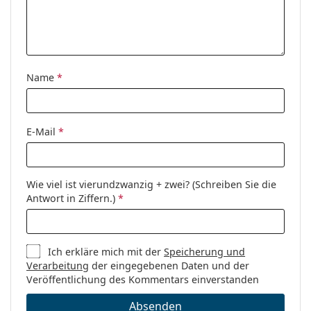
Name
*
E-Mail
*
Wie viel ist vierundzwanzig + zwei? (Schreiben Sie die
Antwort in Ziffern.)
*
Ich erkläre mich mit der
Speicherung und
Verarbeitung
der eingegebenen Daten und der
Veröffentlichung des Kommentars einverstanden
Absenden