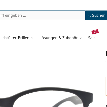
Suchen
lichtfilter-Brillen
Lösungen & Zubehör
sale