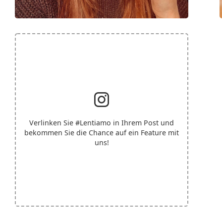
Verlinken Sie
#Lentiamo
in Ihrem Post und
bekommen Sie die Chance auf ein Feature mit
uns!