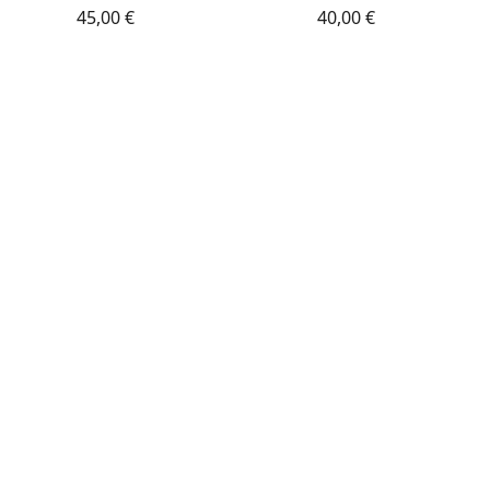
45,00 €
40,00 €