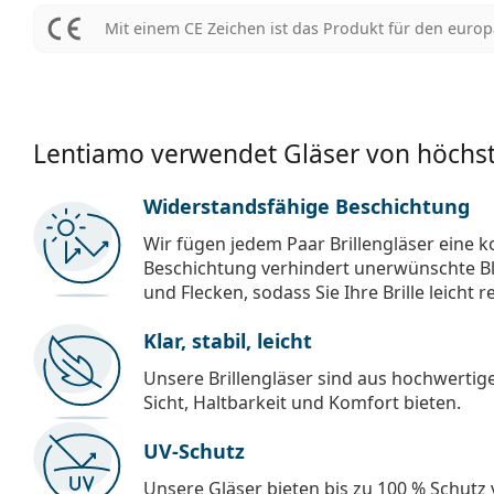
Mit einem CE Zeichen ist das Produkt für den euro
Lentiamo verwendet Gläser von höchst
Widerstandsfähige Beschichtung
Wir fügen jedem Paar Brillengläser eine k
Beschichtung verhindert unerwünschte Bl
und Flecken, sodass Sie Ihre Brille leicht 
Klar, stabil, leicht
Unsere Brillengläser sind aus hochwertige
Sicht, Haltbarkeit und Komfort bieten.
UV-Schutz
Unsere Gläser bieten bis zu 100 % Schutz