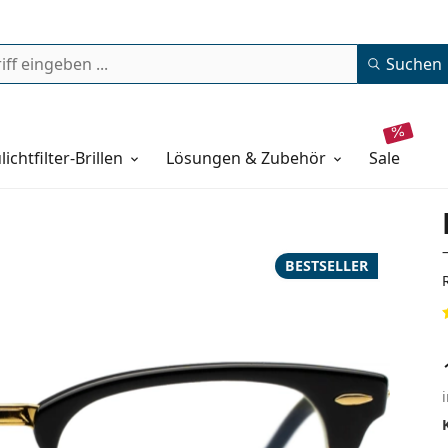
Suchen
lichtfilter-Brillen
Lösungen & Zubehör
sale
BESTSELLER