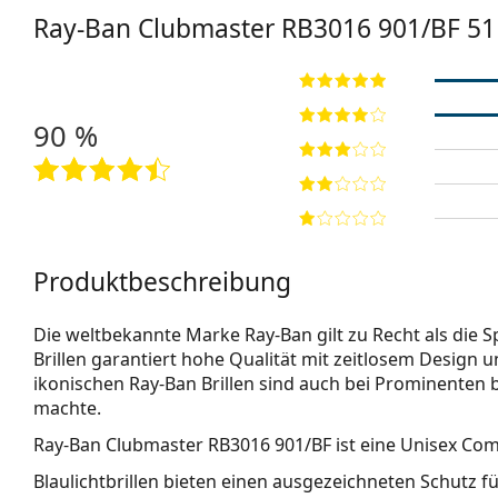
Ray-Ban Clubmaster
RB3016 901/BF 51
90 %
Produktbeschreibung
Die weltbekannte Marke Ray-Ban gilt zu Recht als die Sp
Brillen garantiert hohe Qualität mit zeitlosem Design u
ikonischen Ray-Ban Brillen sind auch bei Prominenten 
machte.
Ray-Ban Clubmaster RB3016 901/BF
ist eine Unisex Com
Blaulichtbrillen bieten einen ausgezeichneten Schutz fü