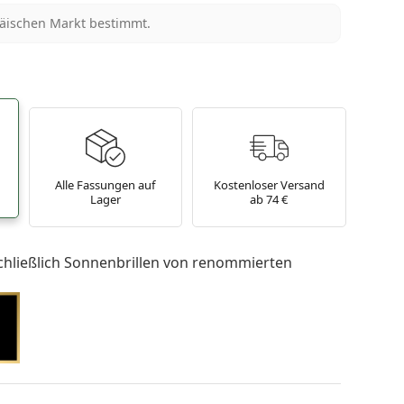
päischen Markt bestimmt.
Alle Fassungen auf
Kostenloser Versand
Lager
ab 74 €
chließlich Sonnenbrillen von renommierten