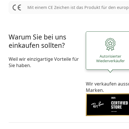
Mit einem CE Zeichen ist das Produkt für den euro
Warum Sie bei uns
einkaufen sollten?
Autorisierter
Weil wir einzigartige Vorteile für
Wiederverkäufer
Sie haben.
Wir verkaufen auss
Marken.