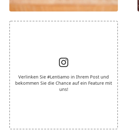
Verlinken Sie
#Lentiamo
in Ihrem Post und
bekommen Sie die Chance auf ein Feature mit
uns!