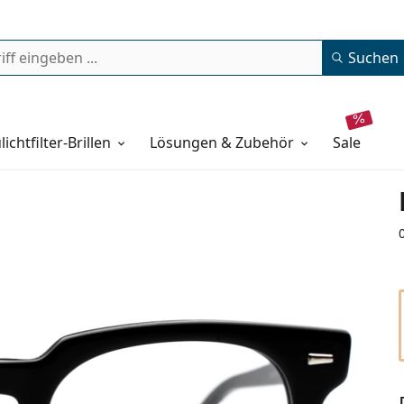
Suchen
lichtfilter-Brillen
Lösungen & Zubehör
sale