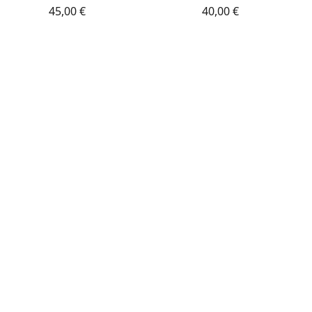
45,00 €
40,00 €