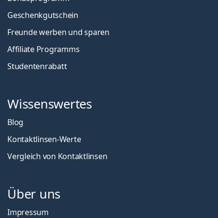
Geschenkgutschein
Freunde werben und sparen
Affiliate Programms
Studentenrabatt
Wissenswertes
Blog
Kontaktlinsen-Werte
Vergleich von Kontaktlinsen
Über uns
Impressum