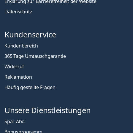
Erklärung zur Barrierefreiheit der Website
Datenschutz
Kundenservice
Kundenbereich
365 Tage Umtauschgarantie
Widerruf
Reklamation
Häufig gestellte Fragen
Unsere Dienstleistungen
Spar-Abo
Bonusprogramm