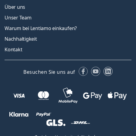
Über uns
Unser Team
Warum bei Lentiamo einkaufen?
Nachhaltigkeit
Kontakt
Facebook
YouTube
LinkedIn
Besuchen Sie uns auf