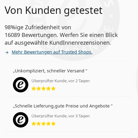
Von Kunden getestet
98%ige Zufriedenheit von
16089 Bewertungen. Werfen Sie einen Blick
auf ausgewählte KundInnenrezensionen.
Mehr Bewertungen auf Trusted Shops.
Unkompliziert, schneller Versand
Überprüfter Kunde, vor 2 Tagen
Bewertung 5 aus 5
Schnelle Lieferung,gute Preise und Angebote
Überprüfter Kunde, vor 3 Tagen
Bewertung 5 aus 5