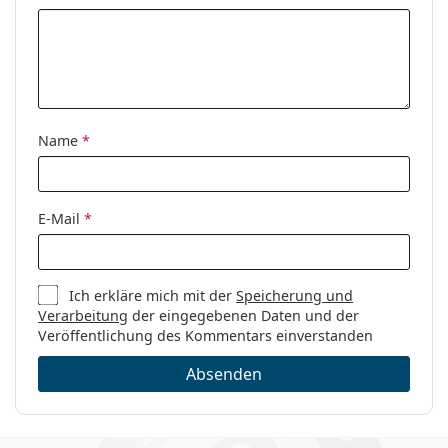
Name
*
E-Mail
*
Ich erkläre mich mit der
Speicherung und
Verarbeitung
der eingegebenen Daten und der
Veröffentlichung des Kommentars einverstanden
Absenden