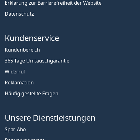
Erklärung zur Barrierefreiheit der Website
Datenschutz
Kundenservice
Kundenbereich
365 Tage Umtauschgarantie
Widerruf
Reklamation
Häufig gestellte Fragen
Unsere Dienstleistungen
Spar-Abo