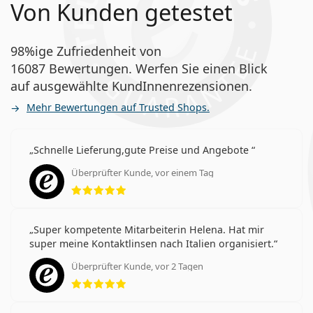
Von Kunden getestet
98%ige Zufriedenheit von
16087 Bewertungen. Werfen Sie einen Blick
auf ausgewählte KundInnenrezensionen.
Mehr Bewertungen auf Trusted Shops.
Schnelle Lieferung,gute Preise und Angebote
Überprüfter Kunde, vor einem Tag
Bewertung 5 aus 5
Super kompetente Mitarbeiterin Helena. Hat mir
super meine Kontaktlinsen nach Italien organisiert.
Überprüfter Kunde, vor 2 Tagen
Bewertung 5 aus 5