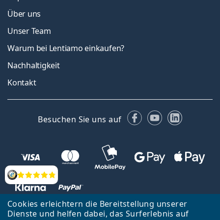
Über uns
Unser Team
Warum bei Lentiamo einkaufen?
Nachhaltigkeit
Kontakt
Facebook
YouTube
LinkedIn
Besuchen Sie uns auf
Bewertung
Cookies erleichtern die Bereitstellung unserer
Dienste und helfen dabei, das Surferlebnis auf