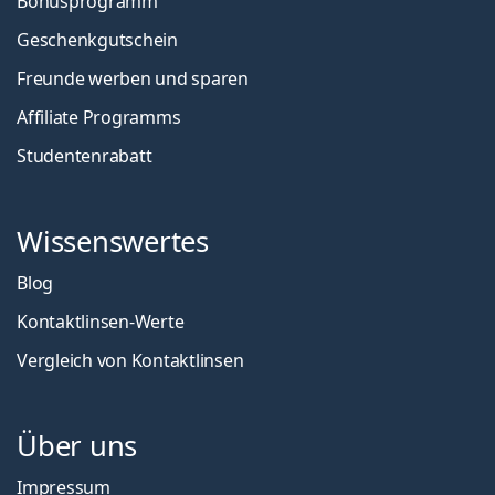
Bonusprogramm
Geschenkgutschein
Freunde werben und sparen
Affiliate Programms
Studentenrabatt
Wissenswertes
Blog
Kontaktlinsen-Werte
Vergleich von Kontaktlinsen
Über uns
Impressum