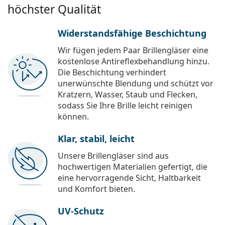
höchster Qualität
Widerstandsfähige Beschichtung
Wir fügen jedem Paar Brillengläser eine
kostenlose Antireflexbehandlung hinzu.
Die Beschichtung verhindert
unerwünschte Blendung und schützt vor
Kratzern, Wasser, Staub und Flecken,
sodass Sie Ihre Brille leicht reinigen
können.
Klar, stabil, leicht
Unsere Brillengläser sind aus
hochwertigen Materialien gefertigt, die
eine hervorragende Sicht, Haltbarkeit
und Komfort bieten.
UV-Schutz