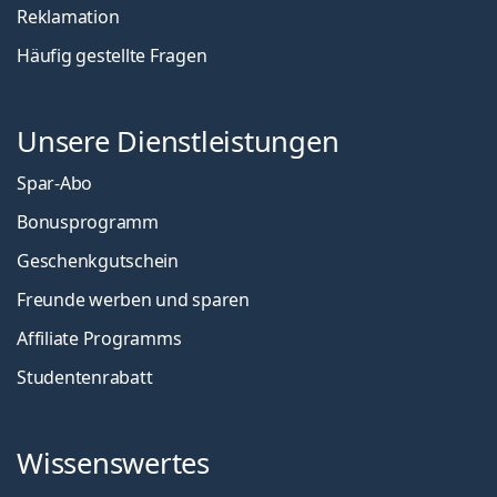
Reklamation
Häufig gestellte Fragen
Unsere Dienstleistungen
Spar-Abo
Bonusprogramm
Geschenkgutschein
Freunde werben und sparen
Affiliate Programms
Studentenrabatt
Wissenswertes