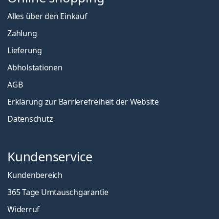
Alles über den Einkauf
Zahlung
Lieferung
Abholstationen
AGB
Erklärung zur Barrierefreiheit der Website
Datenschutz
Kundenservice
Kundenbereich
365 Tage Umtauschgarantie
Widerruf