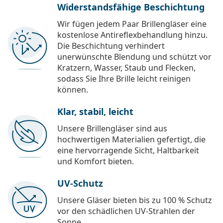
Widerstandsfähige Beschichtung
Wir fügen jedem Paar Brillengläser eine
kostenlose Antireflexbehandlung hinzu.
Die Beschichtung verhindert
unerwünschte Blendung und schützt vor
Kratzern, Wasser, Staub und Flecken,
sodass Sie Ihre Brille leicht reinigen
können.
Klar, stabil, leicht
Unsere Brillengläser sind aus
hochwertigen Materialien gefertigt, die
eine hervorragende Sicht, Haltbarkeit
und Komfort bieten.
UV-Schutz
Unsere Gläser bieten bis zu 100 % Schutz
vor den schädlichen UV-Strahlen der
Sonne.