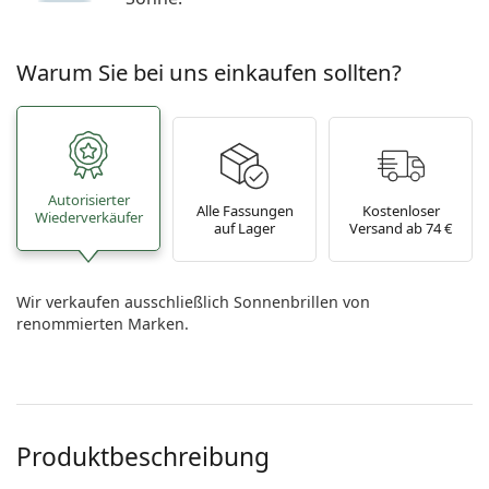
Warum Sie bei uns einkaufen sollten?
Autorisierter
Alle Fassungen
Kostenloser
Wiederverkäufer
auf Lager
Versand ab 74 €
Wir verkaufen ausschließlich Sonnenbrillen von
renommierten Marken.
Produktbeschreibung