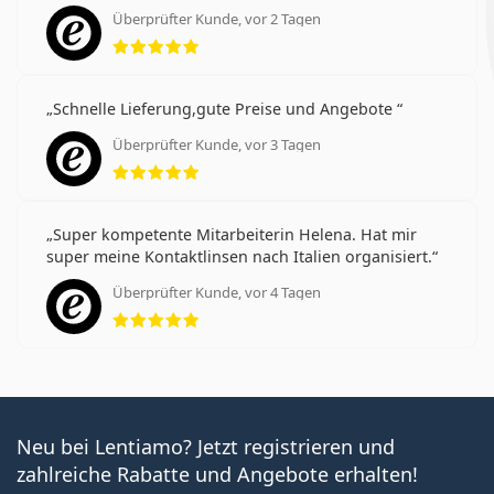
Überprüfter Kunde, vor 2 Tagen
Bewertung 5 aus 5
Schnelle Lieferung,gute Preise und Angebote
Überprüfter Kunde, vor 3 Tagen
Bewertung 5 aus 5
Super kompetente Mitarbeiterin Helena. Hat mir
super meine Kontaktlinsen nach Italien organisiert.
Überprüfter Kunde, vor 4 Tagen
Bewertung 5 aus 5
Neu bei Lentiamo? Jetzt registrieren und
zahlreiche Rabatte und Angebote erhalten!