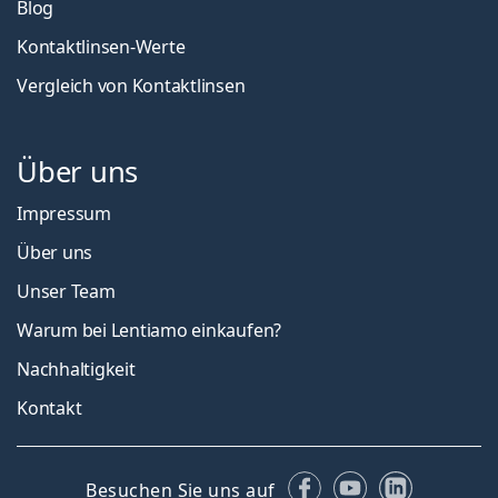
Blog
Kontaktlinsen-Werte
Vergleich von Kontaktlinsen
Über uns
Impressum
Über uns
Unser Team
Warum bei Lentiamo einkaufen?
Nachhaltigkeit
Kontakt
Facebook
YouTube
LinkedIn
Besuchen Sie uns auf