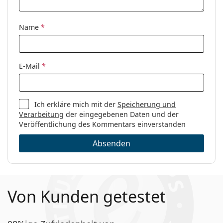
Name
*
E-Mail
*
Ich erkläre mich mit der
Speicherung und
Verarbeitung
der eingegebenen Daten und der
Veröffentlichung des Kommentars einverstanden
Absenden
Von Kunden getestet