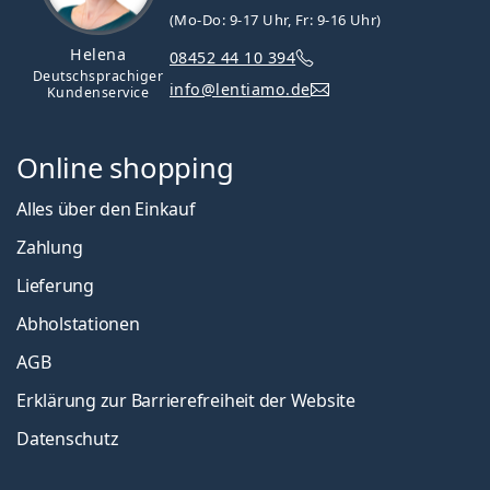
(Mo-Do: 9-17 Uhr, Fr: 9-16 Uhr)
Helena
08452 44 10 394
Deutschsprachiger
info@lentiamo.de
Kundenservice
Online shopping
Alles über den Einkauf
Zahlung
Lieferung
Abholstationen
AGB
Erklärung zur Barrierefreiheit der Website
Datenschutz