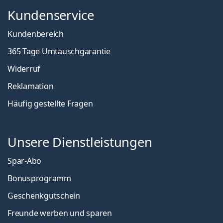
Kundenservice
Kundenbereich
365 Tage Umtauschgarantie
Widerruf
Reklamation
Häufig gestellte Fragen
Unsere Dienstleistungen
Spar-Abo
Bonusprogramm
Geschenkgutschein
Freunde werben und sparen