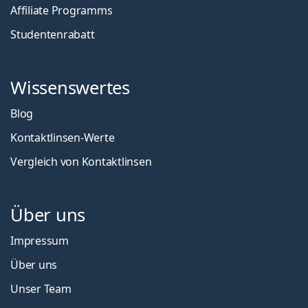
Affiliate Programms
Studentenrabatt
Wissenswertes
Blog
Kontaktlinsen-Werte
Vergleich von Kontaktlinsen
Über uns
Impressum
Über uns
Unser Team