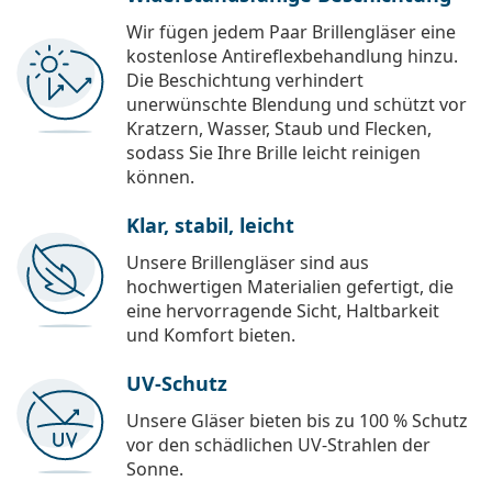
Wir fügen jedem Paar Brillengläser eine
kostenlose Antireflexbehandlung hinzu.
Die Beschichtung verhindert
unerwünschte Blendung und schützt vor
Kratzern, Wasser, Staub und Flecken,
sodass Sie Ihre Brille leicht reinigen
können.
Klar, stabil, leicht
Unsere Brillengläser sind aus
hochwertigen Materialien gefertigt, die
eine hervorragende Sicht, Haltbarkeit
und Komfort bieten.
UV-Schutz
Unsere Gläser bieten bis zu 100 % Schutz
vor den schädlichen UV-Strahlen der
Sonne.