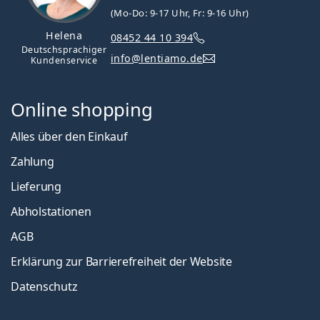
(Mo-Do: 9-17 Uhr, Fr: 9-16 Uhr)
Helena
08452 44 10 394
Deutschsprachiger
info@lentiamo.de
Kundenservice
Online shopping
Alles über den Einkauf
Zahlung
Lieferung
Abholstationen
AGB
Erklärung zur Barrierefreiheit der Website
Datenschutz