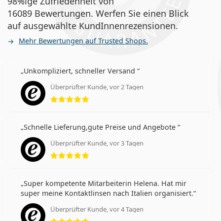
98%ige Zufriedenheit von
16089 Bewertungen. Werfen Sie einen Blick
auf ausgewählte KundInnenrezensionen.
Mehr Bewertungen auf Trusted Shops.
Unkompliziert, schneller Versand
Überprüfter Kunde, vor 2 Tagen
Bewertung 5 aus 5
Schnelle Lieferung,gute Preise und Angebote
Überprüfter Kunde, vor 3 Tagen
Bewertung 5 aus 5
Super kompetente Mitarbeiterin Helena. Hat mir
super meine Kontaktlinsen nach Italien organisiert.
Überprüfter Kunde, vor 4 Tagen
Bewertung 5 aus 5