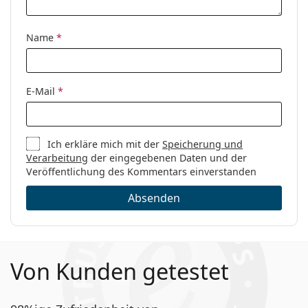
Name
*
E-Mail
*
Ich erkläre mich mit der
Speicherung und
Verarbeitung
der eingegebenen Daten und der
Veröffentlichung des Kommentars einverstanden
Absenden
Von Kunden getestet