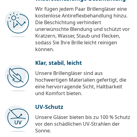
Wir fügen jedem Paar Brillengläser eine
kostenlose Antireflexbehandlung hinzu.
Die Beschichtung verhindert
unerwünschte Blendung und schützt vor
Kratzern, Wasser, Staub und Flecken,
sodass Sie Ihre Brille leicht reinigen
können.
Klar, stabil, leicht
Unsere Brillengläser sind aus
hochwertigen Materialien gefertigt, die
eine hervorragende Sicht, Haltbarkeit
und Komfort bieten.
UV-Schutz
Unsere Gläser bieten bis zu 100 % Schutz
vor den schädlichen UV-Strahlen der
Sonne.