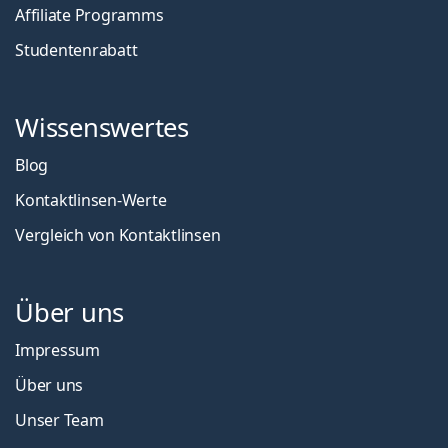
Affiliate Programms
Studentenrabatt
Wissenswertes
Blog
Kontaktlinsen-Werte
Vergleich von Kontaktlinsen
Über uns
Impressum
Über uns
Unser Team