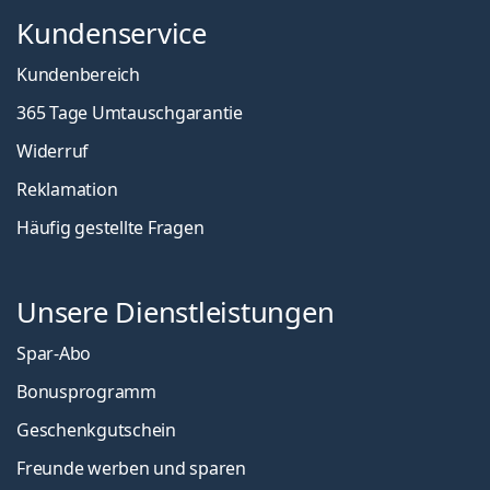
Kundenservice
Kundenbereich
365 Tage Umtauschgarantie
Widerruf
Reklamation
Häufig gestellte Fragen
Unsere Dienstleistungen
Spar-Abo
Bonusprogramm
Geschenkgutschein
Freunde werben und sparen