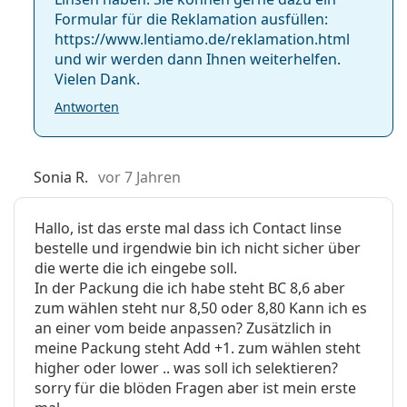
Formular für die Reklamation ausfüllen:
https://www.lentiamo.de/reklamation.html
und wir werden dann Ihnen weiterhelfen.
Vielen Dank.
Antworten
Sonia R.
vor 7 Jahren
Hallo, ist das erste mal dass ich Contact linse
bestelle und irgendwie bin ich nicht sicher über
die werte die ich eingebe soll.
In der Packung die ich habe steht BC 8,6 aber
zum wählen steht nur 8,50 oder 8,80 Kann ich es
an einer vom beide anpassen? Zusätzlich in
meine Packung steht Add +1. zum wählen steht
higher oder lower .. was soll ich selektieren?
sorry für die blöden Fragen aber ist mein erste