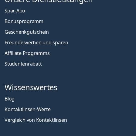
Spar-Abo
Bonusprogramm
Geschenkgutschein
Freunde werben und sparen
Affiliate Programms
Studentenrabatt
Wissenswertes
Blog
Kontaktlinsen-Werte
Vergleich von Kontaktlinsen