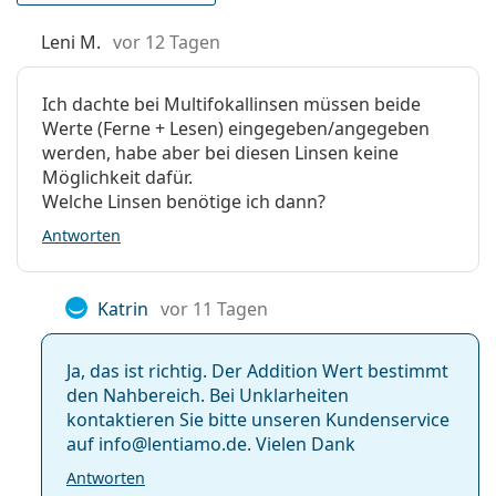
Kategorie:
Monatslinsen
Leni M.
vor 12 Tagen
Multifokale Linsen
Kontaktlinsen
Ich dachte bei Multifokallinsen müssen beide
Werte (Ferne + Lesen) eingegeben/angegeben
werden, habe aber bei diesen Linsen keine
Möglichkeit dafür.
Welche Linsen benötige ich dann?
Antworten
Katrin
vor 11 Tagen
Ja, das ist richtig. Der Addition Wert bestimmt
den Nahbereich. Bei Unklarheiten
kontaktieren Sie bitte unseren Kundenservice
auf info@lentiamo.de. Vielen Dank
Antworten