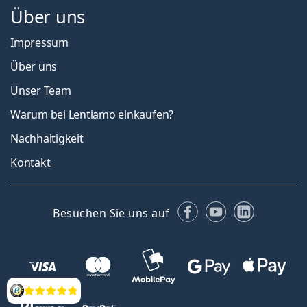
Über uns
Impressum
Über uns
Unser Team
Warum bei Lentiamo einkaufen?
Nachhaltigkeit
Kontakt
Facebook
YouTube
LinkedIn
Besuchen Sie uns auf
Bewertung