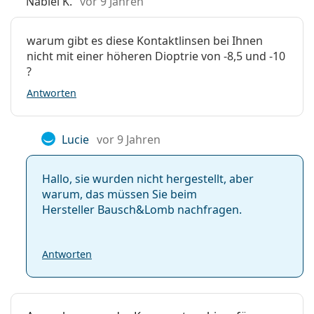
Nabiel K.
vor 9 Jahren
warum gibt es diese Kontaktlinsen bei Ihnen
nicht mit einer höheren Dioptrie von -8,5 und -10
?
Antworten
Lucie
vor 9 Jahren
Hallo, sie wurden nicht hergestellt, aber
warum, das müssen Sie beim
Hersteller Bausch&Lomb nachfragen.
Antworten