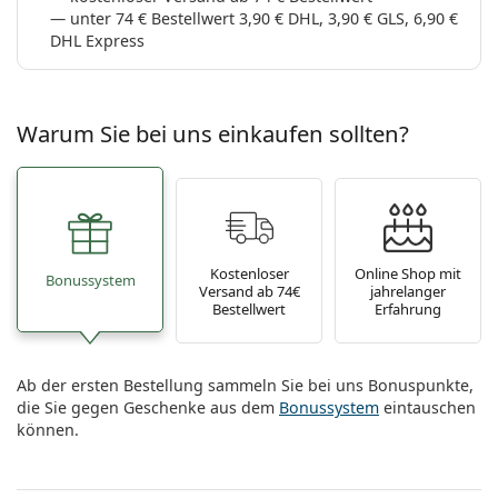
unter 74 € Bestellwert 3,90 € DHL, 3,90 € GLS, 6,90 €
DHL Express
Warum Sie bei uns einkaufen sollten?
Kostenloser
Online Shop mit
Bonussystem
Versand ab 74€
jahrelanger
Bestellwert
Erfahrung
Ab der ersten Bestellung sammeln Sie bei uns Bonuspunkte,
die Sie gegen Geschenke aus dem
Bonussystem
eintauschen
können.