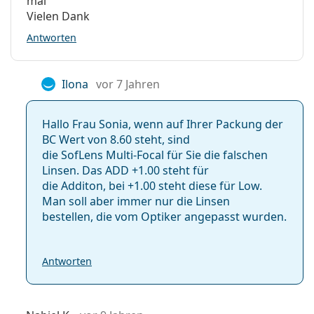
mal
Vielen Dank
Antworten
Ilona
vor 7 Jahren
Hallo Frau Sonia, wenn auf Ihrer Packung der
BC Wert von 8.60 steht, sind
die SofLens Multi-Focal für Sie die falschen
Linsen. Das ADD +1.00 steht für
die Additon, bei +1.00 steht diese für Low.
Man soll aber immer nur die Linsen
bestellen, die vom Optiker angepasst wurden.
Antworten