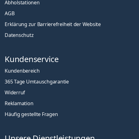
Abholstationen
AGB
Erklärung zur Barrierefreiheit der Website
Datenschutz
Kundenservice
Kundenbereich
365 Tage Umtauschgarantie
Widerruf
Reklamation
Häufig gestellte Fragen
Unsere Dienstleistungen