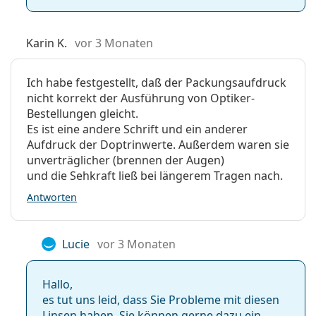
Karin K.
vor 3 Monaten
Ich habe festgestellt, daß der Packungsaufdruck
nicht korrekt der Ausführung von Optiker-
Bestellungen gleicht.
Es ist eine andere Schrift und ein anderer
Aufdruck der Doptrinwerte. Außerdem waren sie
unverträglicher (brennen der Augen)
und die Sehkraft ließ bei längerem Tragen nach.
Antworten
Lucie
vor 3 Monaten
Hallo,
es tut uns leid, dass Sie Probleme mit diesen
Linsen haben. Sie können gerne dazu ein