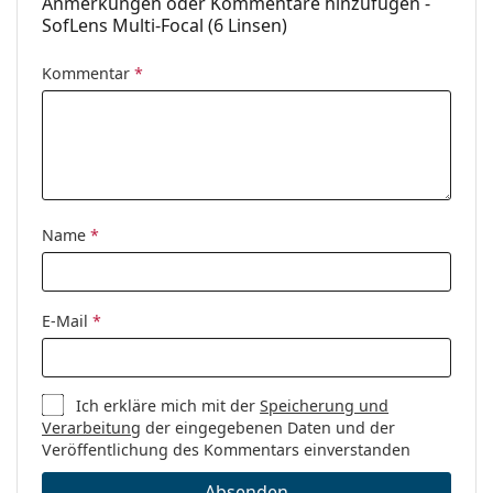
Anmerkungen oder Kommentare hinzufügen -
SofLens Multi-Focal (6 Linsen)
Kommentar
*
Name
*
E-Mail
*
Ich erkläre mich mit der
Speicherung und
Verarbeitung
der eingegebenen Daten und der
Veröffentlichung des Kommentars einverstanden
Absenden