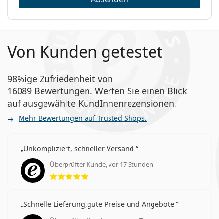
Von Kunden getestet
98%ige Zufriedenheit von
16089 Bewertungen. Werfen Sie einen Blick
auf ausgewählte KundInnenrezensionen.
Mehr Bewertungen auf Trusted Shops.
Unkompliziert, schneller Versand
Überprüfter Kunde, vor 17 Stunden
Bewertung 5 aus 5
Schnelle Lieferung,gute Preise und Angebote