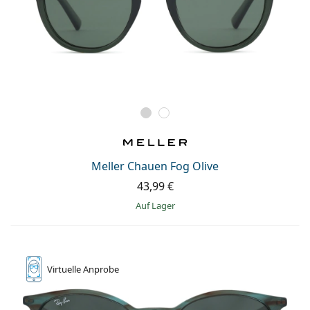
Meller Chauen Fog Olive
43,99 €
auf Lager
Virtuelle
Anprobe