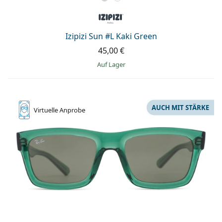
Izipizi Sun #L Kaki Green
45,00 €
auf Lager
AUCH MIT STÄRKE
Virtuelle
Anprobe