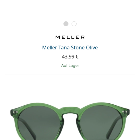
Meller Tana Stone Olive
43,99 €
auf Lager