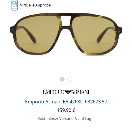
Virtuelle
Anprobe
Emporio Armani EA 4263U 632673 57
159,90 €
Kostenloser Versand
&
auf Lager