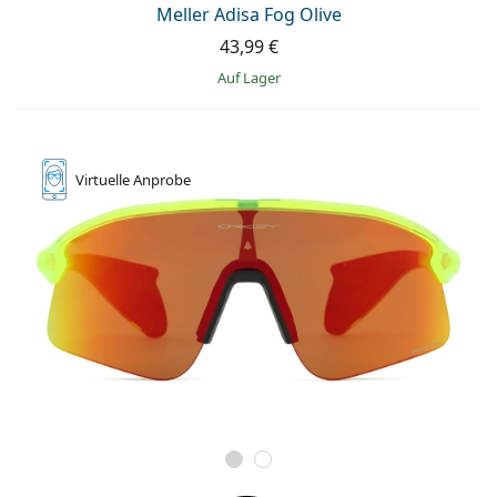
Meller Adisa Fog Olive
43,99 €
auf Lager
Virtuelle
Anprobe