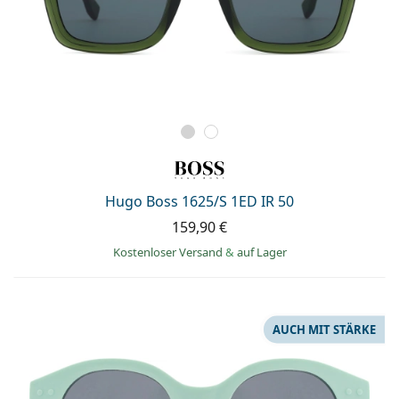
Hugo Boss 1625/S 1ED IR 50
159,90 €
Kostenloser Versand
&
auf Lager
AUCH MIT STÄRKE