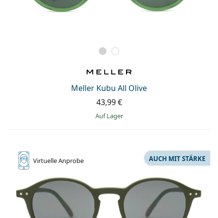
Meller Kubu All Olive
43,99 €
auf Lager
AUCH MIT STÄRKE
Virtuelle
Anprobe