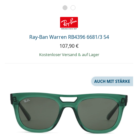
Ray-Ban Warren RB4396 6681/3 54
107,90 €
Kostenloser Versand
&
auf Lager
AUCH MIT STÄRKE