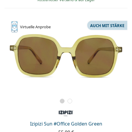
AUCH MIT STÄRKE
Virtuelle
Anprobe
Izipizi Sun #Office Golden Green