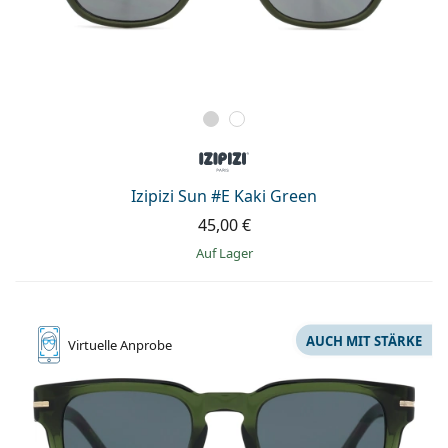
Izipizi Sun #E Kaki Green
45,00 €
auf Lager
AUCH MIT STÄRKE
Virtuelle
Anprobe