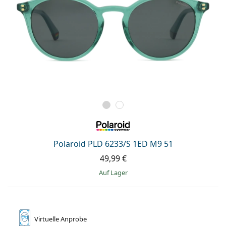
Polaroid PLD 6233/S 1ED M9 51
49,99 €
auf Lager
Virtuelle
Anprobe