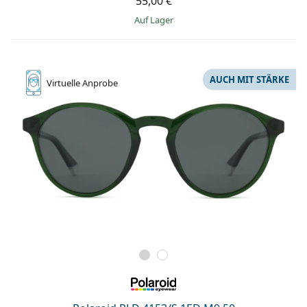
55,00 €
auf Lager
AUCH MIT STÄRKE
Virtuelle
Anprobe