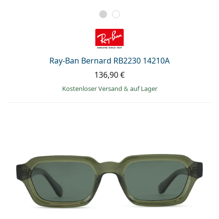
Ray-Ban Bernard RB2230 14210A
136,90 €
Kostenloser Versand
&
auf Lager