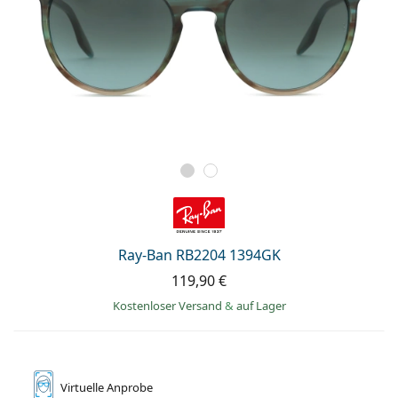
Ray-Ban RB2204 1394GK
119,90 €
Kostenloser Versand
&
auf Lager
Virtuelle
Anprobe