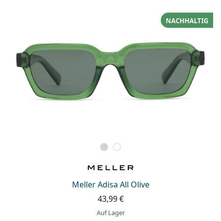
NACHHALTIG
Meller Adisa All Olive
43,99 €
auf Lager