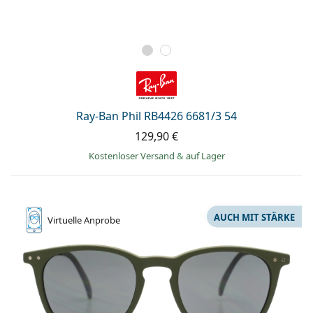
Ray-Ban Phil RB4426 6681/3 54
129,90 €
Kostenloser Versand
&
auf Lager
AUCH MIT STÄRKE
Virtuelle
Anprobe