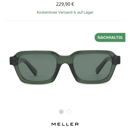
229,90 €
Kostenloser Versand
&
auf Lager
NACHHALTIG