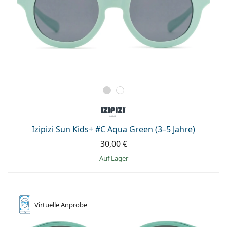
Izipizi Sun Kids+ #C Aqua Green (3–5 Jahre)
30,00 €
auf Lager
Virtuelle
Anprobe