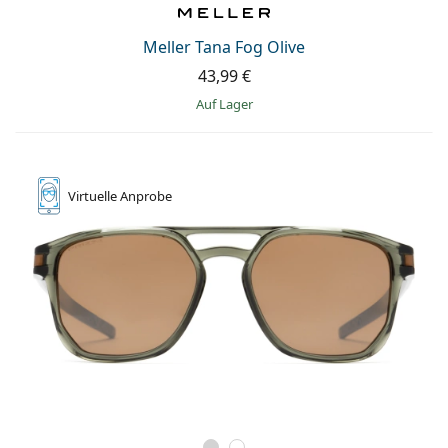
Meller Tana Fog Olive
43,99 €
auf Lager
Virtuelle
Anprobe