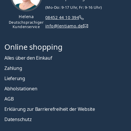
(Mo-Do: 9-17 Uhr, Fr: 9-16 Uhr)
Helena
08452 44 10 394
Deutschsprachiger
info@lentiamo.de
Kundenservice
Online shopping
Alles über den Einkauf
Zahlung
Lieferung
Abholstationen
AGB
Erklärung zur Barrierefreiheit der Website
Datenschutz