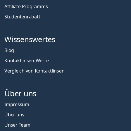
Affiliate Programms
Studentenrabatt
Wissenswertes
Blog
Kontaktlinsen-Werte
Vergleich von Kontaktlinsen
Über uns
Impressum
Über uns
Unser Team