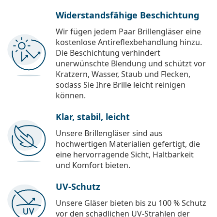
Widerstandsfähige Beschichtung
Wir fügen jedem Paar Brillengläser eine
kostenlose Antireflexbehandlung hinzu.
Die Beschichtung verhindert
unerwünschte Blendung und schützt vor
Kratzern, Wasser, Staub und Flecken,
sodass Sie Ihre Brille leicht reinigen
können.
Klar, stabil, leicht
Unsere Brillengläser sind aus
hochwertigen Materialien gefertigt, die
eine hervorragende Sicht, Haltbarkeit
und Komfort bieten.
UV-Schutz
Unsere Gläser bieten bis zu 100 % Schutz
vor den schädlichen UV-Strahlen der