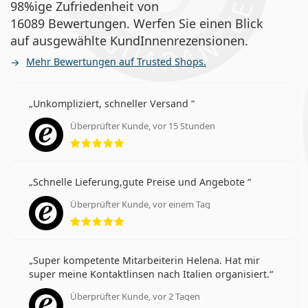
98%ige Zufriedenheit von
16089 Bewertungen. Werfen Sie einen Blick
auf ausgewählte KundInnenrezensionen.
Mehr Bewertungen auf Trusted Shops.
Unkompliziert, schneller Versand
Überprüfter Kunde, vor 15 Stunden
Bewertung 5 aus 5
Schnelle Lieferung,gute Preise und Angebote
Überprüfter Kunde, vor einem Tag
Bewertung 5 aus 5
Super kompetente Mitarbeiterin Helena. Hat mir
super meine Kontaktlinsen nach Italien organisiert.
Überprüfter Kunde, vor 2 Tagen
Bewertung 5 aus 5