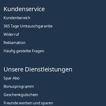
Kundenservice
Kundenbereich
365 Tage Umtauschgarantie
Widerruf
Reklamation
Häufig gestellte Fragen
Unsere Dienstleistungen
Spar-Abo
Bonusprogramm
Geschenkgutschein
Freunde werben und sparen