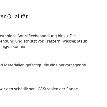
er Qualität
ostenlose Antireflexbehandlung hinzu. Die
endung und schützt vor Kratzern, Wasser, Staub
reinigen können.
n Materialien gefertigt, die eine hervorragende
 vor den schädlichen UV-Strahlen der Sonne.