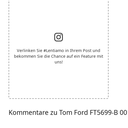
Verlinken Sie
#Lentiamo
in Ihrem Post und
bekommen Sie die Chance auf ein Feature mit
uns!
Kommentare zu Tom Ford FT5699-B 00