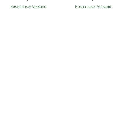
Kostenloser Versand
Kostenloser Versand