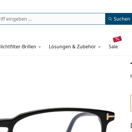
Suchen
lichtfilter-Brillen
Lösungen & Zubehör
sale