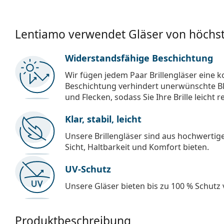
Lentiamo verwendet Gläser von höchst
Widerstandsfähige Beschichtung
Wir fügen jedem Paar Brillengläser eine k
Beschichtung verhindert unerwünschte Bl
und Flecken, sodass Sie Ihre Brille leicht 
Klar, stabil, leicht
Unsere Brillengläser sind aus hochwertige
Sicht, Haltbarkeit und Komfort bieten.
UV-Schutz
Unsere Gläser bieten bis zu 100 % Schutz
Produktbeschreibung