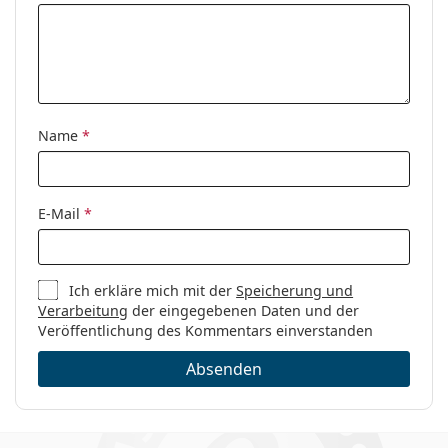
Name
*
E-Mail
*
Ich erkläre mich mit der
Speicherung und
Verarbeitung
der eingegebenen Daten und der
Veröffentlichung des Kommentars einverstanden
Absenden