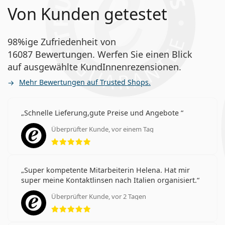
Von Kunden getestet
98%ige Zufriedenheit von
16087 Bewertungen. Werfen Sie einen Blick
auf ausgewählte KundInnenrezensionen.
Mehr Bewertungen auf Trusted Shops.
Schnelle Lieferung,gute Preise und Angebote
Überprüfter Kunde, vor einem Tag
Bewertung 5 aus 5
Super kompetente Mitarbeiterin Helena. Hat mir
super meine Kontaktlinsen nach Italien organisiert.
Überprüfter Kunde, vor 2 Tagen
Bewertung 5 aus 5