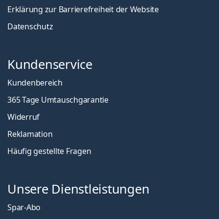
Erklärung zur Barrierefreiheit der Website
Datenschutz
Kundenservice
Kundenbereich
365 Tage Umtauschgarantie
Widerruf
Reklamation
Häufig gestellte Fragen
Unsere Dienstleistungen
Spar-Abo