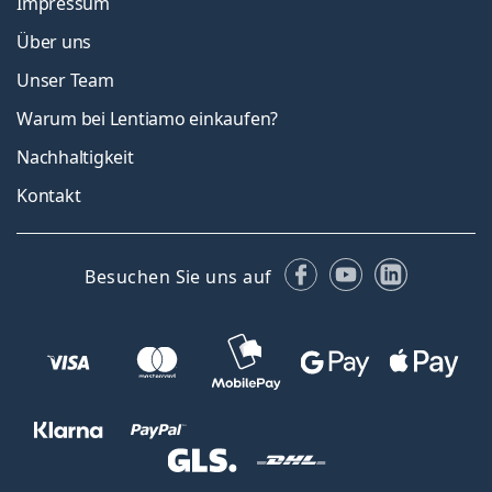
Impressum
Über uns
Unser Team
Warum bei Lentiamo einkaufen?
Nachhaltigkeit
Kontakt
Facebook
YouTube
LinkedIn
Besuchen Sie uns auf