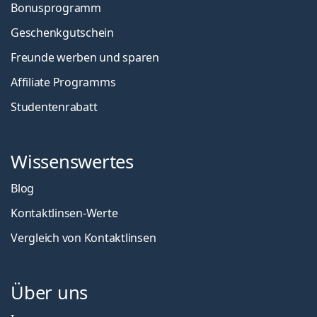
Bonusprogramm
Geschenkgutschein
Freunde werben und sparen
Affiliate Programms
Studentenrabatt
Wissenswertes
Blog
Kontaktlinsen-Werte
Vergleich von Kontaktlinsen
Über uns