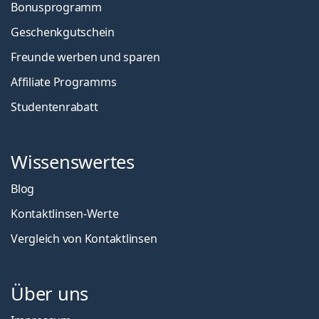
Bonusprogramm
Geschenkgutschein
Freunde werben und sparen
Affiliate Programms
Studentenrabatt
Wissenswertes
Blog
Kontaktlinsen-Werte
Vergleich von Kontaktlinsen
Über uns