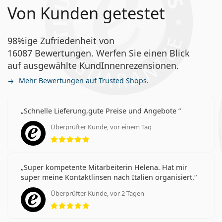
Von Kunden getestet
98%ige Zufriedenheit von
16087 Bewertungen. Werfen Sie einen Blick
auf ausgewählte KundInnenrezensionen.
Mehr Bewertungen auf Trusted Shops.
Schnelle Lieferung,gute Preise und Angebote
Überprüfter Kunde, vor einem Tag
Bewertung 5 aus 5
Super kompetente Mitarbeiterin Helena. Hat mir
super meine Kontaktlinsen nach Italien organisiert.
Überprüfter Kunde, vor 2 Tagen
Bewertung 5 aus 5