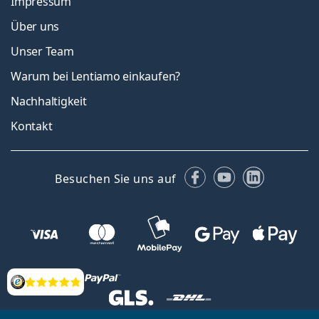
Impressum
Über uns
Unser Team
Warum bei Lentiamo einkaufen?
Nachhaltigkeit
Kontakt
Facebook
YouTube
LinkedIn
Besuchen Sie uns auf
Bewertung