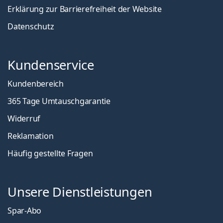
Erklärung zur Barrierefreiheit der Website
Datenschutz
Kundenservice
Kundenbereich
365 Tage Umtauschgarantie
Widerruf
Reklamation
Häufig gestellte Fragen
Unsere Dienstleistungen
Spar-Abo