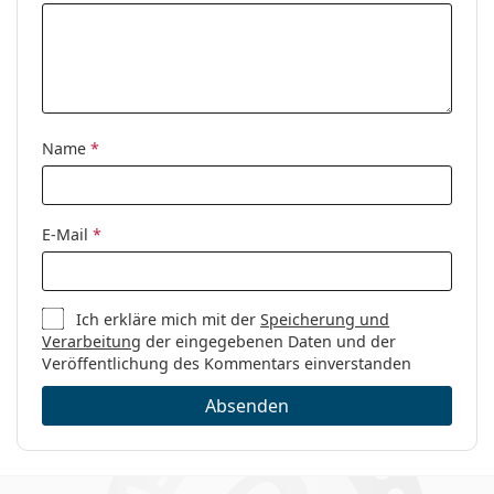
Name
*
E-Mail
*
Ich erkläre mich mit der
Speicherung und
Verarbeitung
der eingegebenen Daten und der
Veröffentlichung des Kommentars einverstanden
Absenden