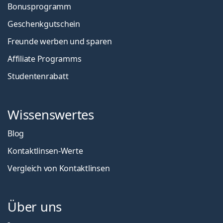
Bonusprogramm
Geschenkgutschein
Freunde werben und sparen
Affiliate Programms
Studentenrabatt
Wissenswertes
Blog
Kontaktlinsen-Werte
Vergleich von Kontaktlinsen
Über uns