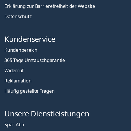
Erklärung zur Barrierefreiheit der Website
Datenschutz
Kundenservice
Kundenbereich
365 Tage Umtauschgarantie
Widerruf
Reklamation
Häufig gestellte Fragen
Unsere Dienstleistungen
Spar-Abo