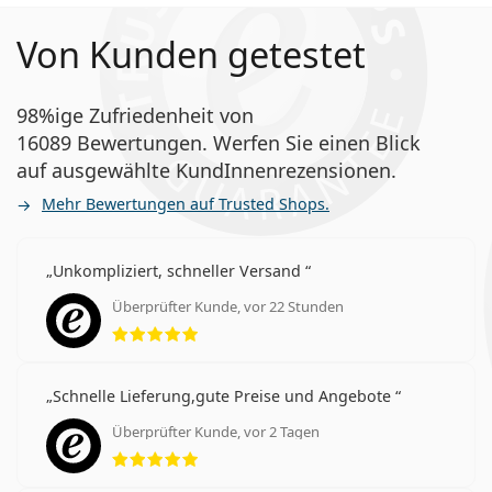
Von Kunden getestet
98%ige Zufriedenheit von
16089 Bewertungen. Werfen Sie einen Blick
auf ausgewählte KundInnenrezensionen.
Mehr Bewertungen auf Trusted Shops.
Unkompliziert, schneller Versand
Überprüfter Kunde, vor 22 Stunden
Bewertung 5 aus 5
Schnelle Lieferung,gute Preise und Angebote
Überprüfter Kunde, vor 2 Tagen
Bewertung 5 aus 5