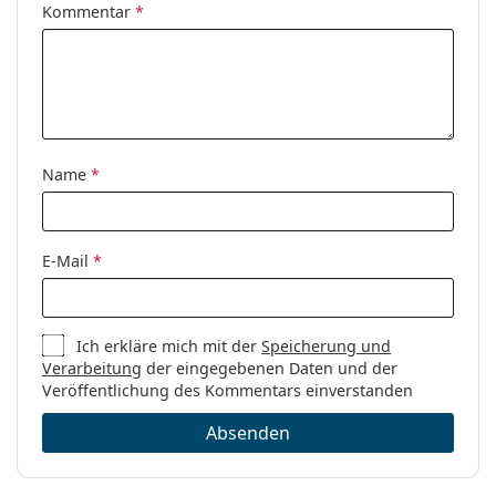
Kommentar
*
Name
*
E-Mail
*
Ich erkläre mich mit der
Speicherung und
Verarbeitung
der eingegebenen Daten und der
Veröffentlichung des Kommentars einverstanden
Absenden