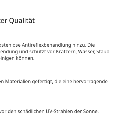
er Qualität
ostenlose Antireflexbehandlung hinzu. Die
endung und schützt vor Kratzern, Wasser, Staub
reinigen können.
n Materialien gefertigt, die eine hervorragende
 vor den schädlichen UV-Strahlen der Sonne.