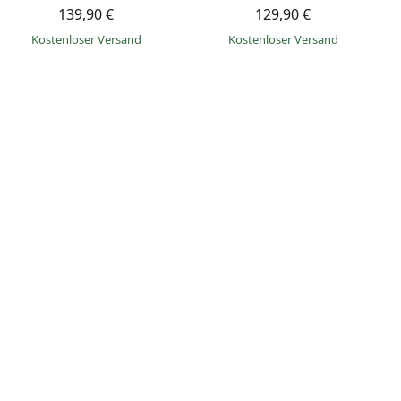
139,90 €
129,90 €
Kostenloser Versand
Kostenloser Versand