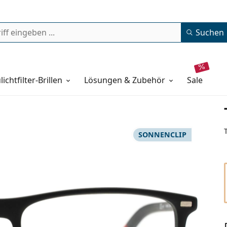
Suchen
lichtfilter-Brillen
Lösungen & Zubehör
sale
SONNENCLIP