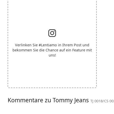
Verlinken Sie
#Lentiamo
in Ihrem Post und
bekommen Sie die Chance auf ein Feature mit
uns!
Kommentare zu Tommy Jeans
TJ 0018/CS 00