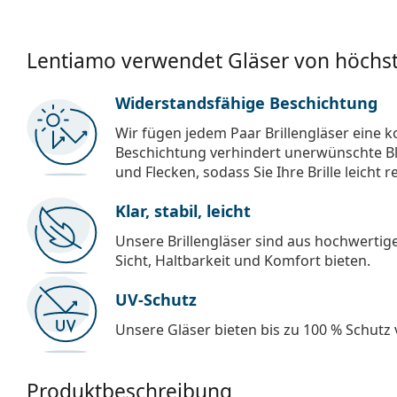
Lentiamo verwendet Gläser von höchst
Widerstandsfähige Beschichtung
Wir fügen jedem Paar Brillengläser eine k
Beschichtung verhindert unerwünschte Bl
und Flecken, sodass Sie Ihre Brille leicht 
Klar, stabil, leicht
Unsere Brillengläser sind aus hochwertige
Sicht, Haltbarkeit und Komfort bieten.
UV-Schutz
Unsere Gläser bieten bis zu 100 % Schutz
Produktbeschreibung