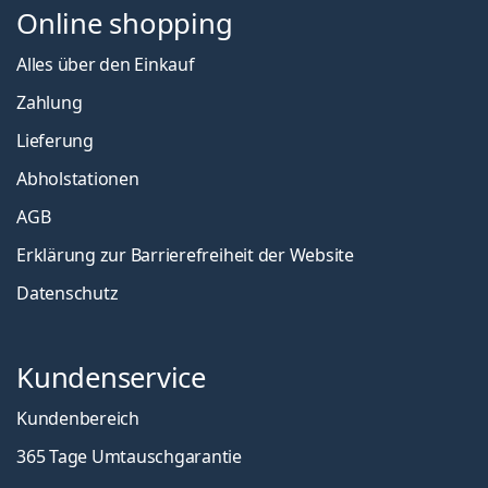
Online shopping
Alles über den Einkauf
Zahlung
Lieferung
Abholstationen
AGB
Erklärung zur Barrierefreiheit der Website
Datenschutz
Kundenservice
Kundenbereich
365 Tage Umtauschgarantie