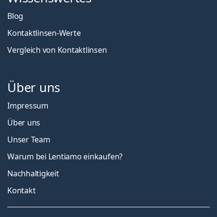
Blog
Kontaktlinsen-Werte
Vergleich von Kontaktlinsen
Über uns
Impressum
Über uns
Unser Team
Warum bei Lentiamo einkaufen?
Nachhaltigkeit
Kontakt