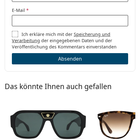
E-Mail
*
Ich erkläre mich mit der
Speicherung und
Verarbeitung
der eingegebenen Daten und der
Veröffentlichung des Kommentars einverstanden
Absenden
Das könnte Ihnen auch gefallen