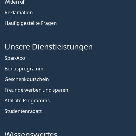
Widerruf
Reklamation
Häufig gestellte Fragen
Unsere Dienstleistungen
Spar-Abo
Bonusprogramm
Geschenkgutschein
Freunde werben und sparen
Affiliate Programms
Studentenrabatt
Wissenswertes