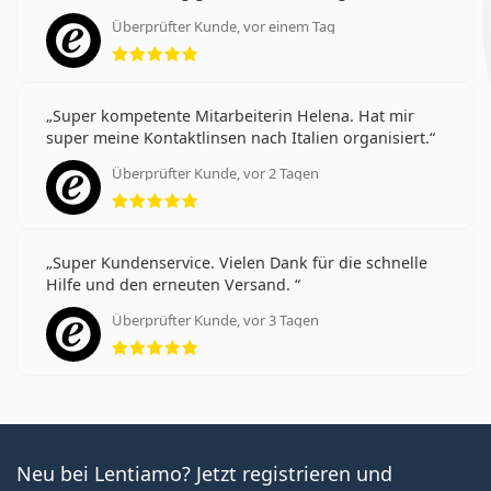
Überprüfter Kunde, vor einem Tag
Bewertung 5 aus 5
Super kompetente Mitarbeiterin Helena. Hat mir
super meine Kontaktlinsen nach Italien organisiert.
Überprüfter Kunde, vor 2 Tagen
Bewertung 5 aus 5
Super Kundenservice. Vielen Dank für die schnelle
Hilfe und den erneuten Versand.
Überprüfter Kunde, vor 3 Tagen
Bewertung 5 aus 5
Neu bei Lentiamo? Jetzt registrieren und