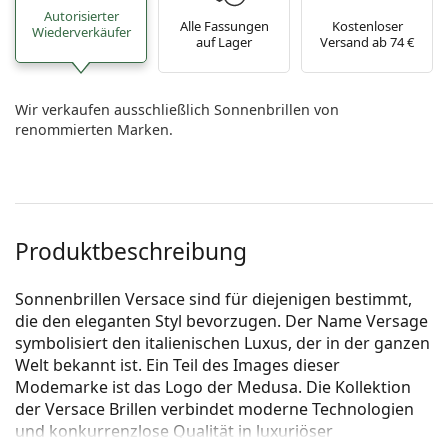
Autorisierter
Alle Fassungen
Kostenloser
Wiederverkäufer
auf Lager
Versand ab 74 €
Wir verkaufen ausschließlich Sonnenbrillen von
renommierten Marken.
Produktbeschreibung
Sonnenbrillen Versace sind für diejenigen bestimmt,
die den eleganten Styl bevorzugen. Der Name Versage
symbolisiert den italienischen Luxus, der in der ganzen
Welt bekannt ist. Ein Teil des Images dieser
Modemarke ist das Logo der Medusa. Die Kollektion
der Versace Brillen verbindet moderne Technologien
und konkurrenzlose Qualität in luxuriöser