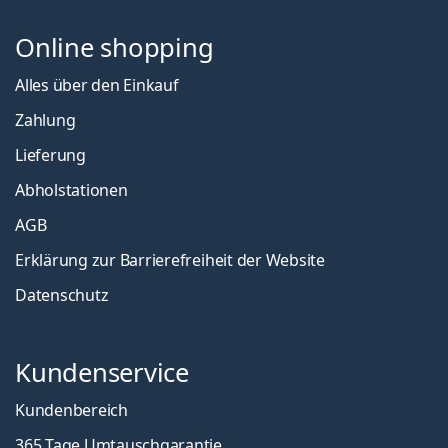
Online shopping
Alles über den Einkauf
Zahlung
Lieferung
Abholstationen
AGB
Erklärung zur Barrierefreiheit der Website
Datenschutz
Kundenservice
Kundenbereich
365 Tage Umtauschgarantie