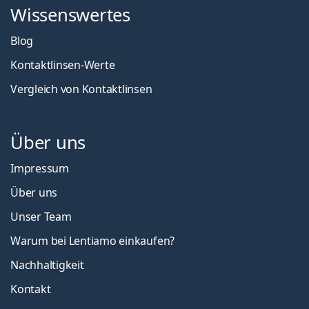
Wissenswertes
Blog
Kontaktlinsen-Werte
Vergleich von Kontaktlinsen
Über uns
Impressum
Über uns
Unser Team
Warum bei Lentiamo einkaufen?
Nachhaltigkeit
Kontakt