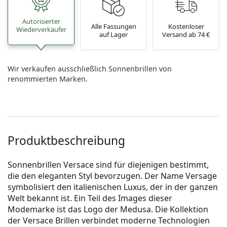
Autorisierter
Alle Fassungen
Kostenloser
Wiederverkäufer
auf Lager
Versand ab 74 €
Wir verkaufen ausschließlich Sonnenbrillen von
renommierten Marken.
Produktbeschreibung
Sonnenbrillen Versace sind für diejenigen bestimmt,
die den eleganten Styl bevorzugen. Der Name Versage
symbolisiert den italienischen Luxus, der in der ganzen
Welt bekannt ist. Ein Teil des Images dieser
Modemarke ist das Logo der Medusa. Die Kollektion
der Versace Brillen verbindet moderne Technologien