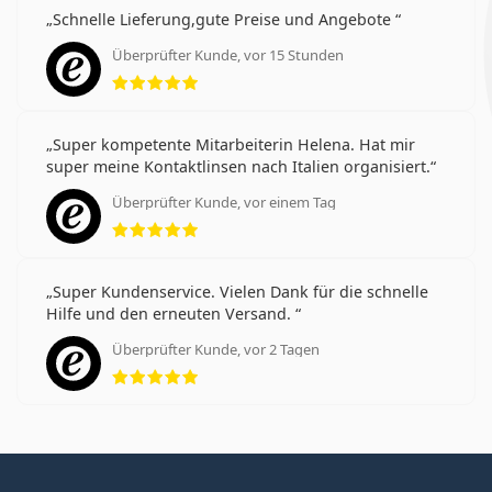
Schnelle Lieferung,gute Preise und Angebote
Überprüfter Kunde, vor 15 Stunden
Bewertung 5 aus 5
Super kompetente Mitarbeiterin Helena. Hat mir
super meine Kontaktlinsen nach Italien organisiert.
Überprüfter Kunde, vor einem Tag
Bewertung 5 aus 5
Super Kundenservice. Vielen Dank für die schnelle
Hilfe und den erneuten Versand.
Überprüfter Kunde, vor 2 Tagen
Bewertung 5 aus 5