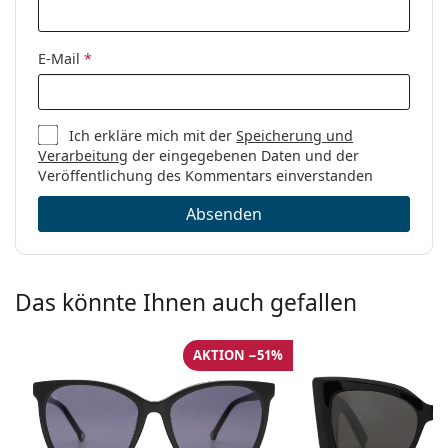
E-Mail
*
Ich erkläre mich mit der
Speicherung und
Verarbeitung
der eingegebenen Daten und der
Veröffentlichung des Kommentars einverstanden
Absenden
Das könnte Ihnen auch gefallen
AKTION −51%