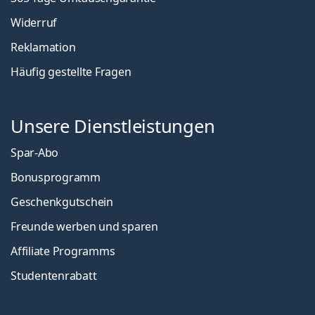
Widerruf
Reklamation
Häufig gestellte Fragen
Unsere Dienstleistungen
Spar-Abo
Bonusprogramm
Geschenkgutschein
Freunde werben und sparen
Affiliate Programms
Studentenrabatt