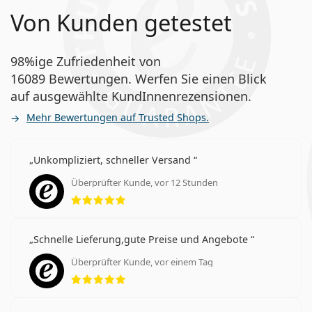
Von Kunden getestet
98%ige Zufriedenheit von
16089 Bewertungen. Werfen Sie einen Blick
auf ausgewählte KundInnenrezensionen.
Mehr Bewertungen auf Trusted Shops.
Unkompliziert, schneller Versand
Überprüfter Kunde, vor 12 Stunden
Bewertung 5 aus 5
Schnelle Lieferung,gute Preise und Angebote
Überprüfter Kunde, vor einem Tag
Bewertung 5 aus 5