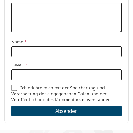
Name
*
E-Mail
*
Ich erkläre mich mit der
Speicherung und
Verarbeitung
der eingegebenen Daten und der
Veröffentlichung des Kommentars einverstanden
Absenden