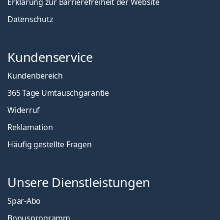
Erklärung zur Barrierefreiheit der Website
Datenschutz
Kundenservice
Kundenbereich
365 Tage Umtauschgarantie
Widerruf
Reklamation
Häufig gestellte Fragen
Unsere Dienstleistungen
Spar-Abo
Bonusprogramm