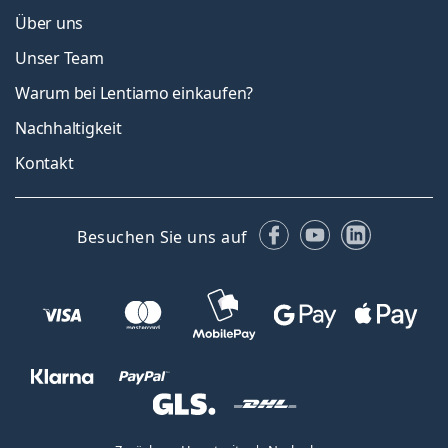
Über uns
Unser Team
Warum bei Lentiamo einkaufen?
Nachhaltigkeit
Kontakt
Facebook
YouTube
LinkedIn
Besuchen Sie uns auf