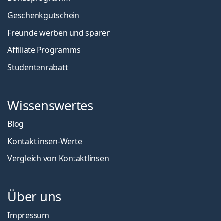
Geschenkgutschein
Freunde werben und sparen
Affiliate Programms
Studentenrabatt
Wissenswertes
Blog
Kontaktlinsen-Werte
Vergleich von Kontaktlinsen
Über uns
Impressum