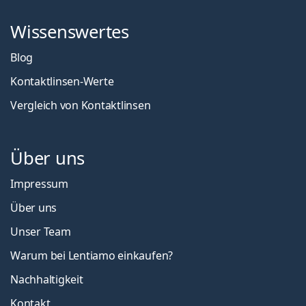
Wissenswertes
Blog
Kontaktlinsen-Werte
Vergleich von Kontaktlinsen
Über uns
Impressum
Über uns
Unser Team
Warum bei Lentiamo einkaufen?
Nachhaltigkeit
Kontakt