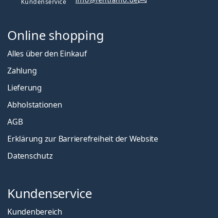
Kundenservice
Online shopping
Alles über den Einkauf
Zahlung
Lieferung
Abholstationen
AGB
Erklärung zur Barrierefreiheit der Website
Datenschutz
Kundenservice
Kundenbereich