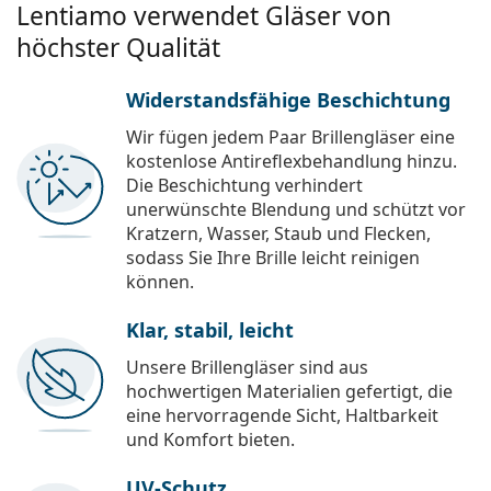
Lentiamo verwendet Gläser von
höchster Qualität
Widerstandsfähige Beschichtung
Wir fügen jedem Paar Brillengläser eine
kostenlose Antireflexbehandlung hinzu.
Die Beschichtung verhindert
unerwünschte Blendung und schützt vor
Kratzern, Wasser, Staub und Flecken,
sodass Sie Ihre Brille leicht reinigen
können.
Klar, stabil, leicht
Unsere Brillengläser sind aus
hochwertigen Materialien gefertigt, die
eine hervorragende Sicht, Haltbarkeit
und Komfort bieten.
UV-Schutz