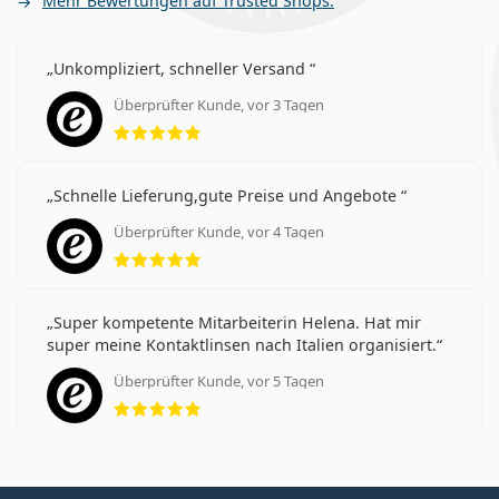
Mehr Bewertungen auf Trusted Shops.
Unkompliziert, schneller Versand
Überprüfter Kunde, vor 3 Tagen
Bewertung 5 aus 5
Schnelle Lieferung,gute Preise und Angebote
Überprüfter Kunde, vor 4 Tagen
Bewertung 5 aus 5
Super kompetente Mitarbeiterin Helena. Hat mir
super meine Kontaktlinsen nach Italien organisiert.
Überprüfter Kunde, vor 5 Tagen
Bewertung 5 aus 5