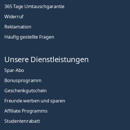
365 Tage Umtauschgarantie
Widerruf
Reklamation
Häufig gestellte Fragen
Unsere Dienstleistungen
Spar-Abo
Bonusprogramm
Geschenkgutschein
Freunde werben und sparen
Affiliate Programms
Studentenrabatt