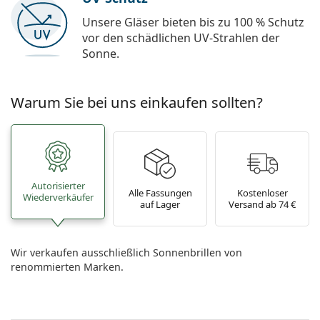
Unsere Gläser bieten bis zu 100 % Schutz
vor den schädlichen UV-Strahlen der
Sonne.
Warum Sie bei uns einkaufen sollten?
Autorisierter
Alle Fassungen
Kostenloser
Wiederverkäufer
auf Lager
Versand ab 74 €
Wir verkaufen ausschließlich Sonnenbrillen von
renommierten Marken.