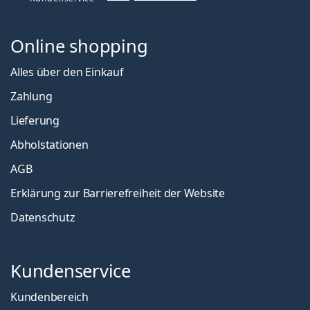
Online shopping
Alles über den Einkauf
Zahlung
Lieferung
Abholstationen
AGB
Erklärung zur Barrierefreiheit der Website
Datenschutz
Kundenservice
Kundenbereich