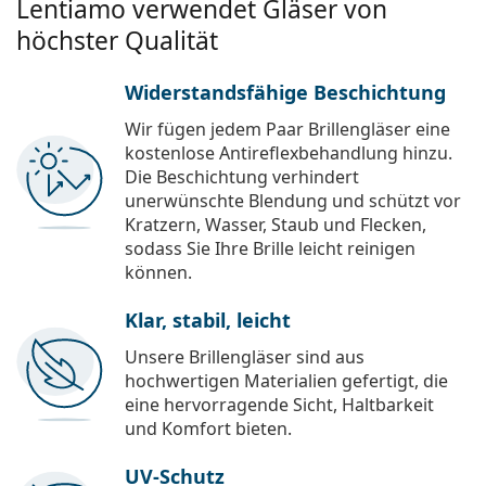
Lentiamo verwendet Gläser von
höchster Qualität
Widerstandsfähige Beschichtung
Wir fügen jedem Paar Brillengläser eine
kostenlose Antireflexbehandlung hinzu.
Die Beschichtung verhindert
unerwünschte Blendung und schützt vor
Kratzern, Wasser, Staub und Flecken,
sodass Sie Ihre Brille leicht reinigen
können.
Klar, stabil, leicht
Unsere Brillengläser sind aus
hochwertigen Materialien gefertigt, die
eine hervorragende Sicht, Haltbarkeit
und Komfort bieten.
UV-Schutz