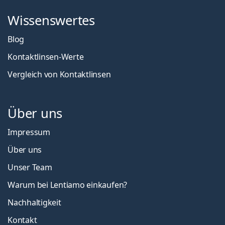
Wissenswertes
Blog
Kontaktlinsen-Werte
Vergleich von Kontaktlinsen
Über uns
Impressum
Über uns
Unser Team
Warum bei Lentiamo einkaufen?
Nachhaltigkeit
Kontakt