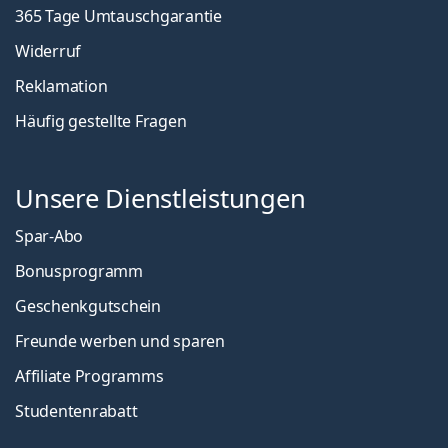
365 Tage Umtauschgarantie
Widerruf
Reklamation
Häufig gestellte Fragen
Unsere Dienstleistungen
Spar-Abo
Bonusprogramm
Geschenkgutschein
Freunde werben und sparen
Affiliate Programms
Studentenrabatt