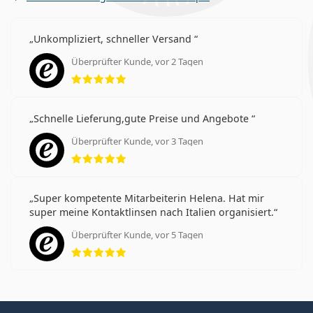
Unkompliziert, schneller Versand
Überprüfter Kunde, vor 2 Tagen
Bewertung 5 aus 5
Schnelle Lieferung,gute Preise und Angebote
Überprüfter Kunde, vor 3 Tagen
Bewertung 5 aus 5
Super kompetente Mitarbeiterin Helena. Hat mir
super meine Kontaktlinsen nach Italien organisiert.
Überprüfter Kunde, vor 5 Tagen
Bewertung 5 aus 5