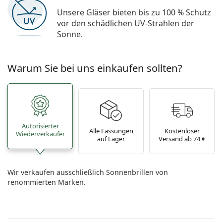
Unsere Gläser bieten bis zu 100 % Schutz
vor den schädlichen UV-Strahlen der
Sonne.
Warum Sie bei uns einkaufen sollten?
Autorisierter
Alle Fassungen
Kostenloser
Wiederverkäufer
auf Lager
Versand ab 74 €
Wir verkaufen ausschließlich Sonnenbrillen von
renommierten Marken.