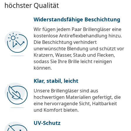
höchster Qualität
Widerstandsfähige Beschichtung
Wir fügen jedem Paar Brillengläser eine
kostenlose Antireflexbehandlung hinzu.
Die Beschichtung verhindert
unerwünschte Blendung und schützt vor
Kratzern, Wasser, Staub und Flecken,
sodass Sie Ihre Brille leicht reinigen
können.
Klar, stabil, leicht
Unsere Brillengläser sind aus
hochwertigen Materialien gefertigt, die
eine hervorragende Sicht, Haltbarkeit
und Komfort bieten.
UV-Schutz