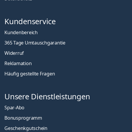
Kundenservice
Kundenbereich
365 Tage Umtauschgarantie
Widerruf
Reklamation
Häufig gestellte Fragen
Unsere Dienstleistungen
Spar-Abo
Bonusprogramm
Geschenkgutschein