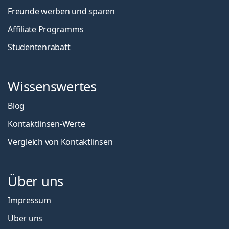
Freunde werben und sparen
Affiliate Programms
Studentenrabatt
Wissenswertes
Blog
Kontaktlinsen-Werte
Vergleich von Kontaktlinsen
Über uns
Impressum
Über uns