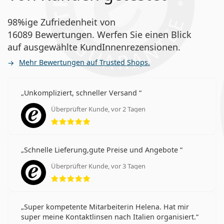
98%ige Zufriedenheit von
16089 Bewertungen. Werfen Sie einen Blick
auf ausgewählte KundInnenrezensionen.
Mehr Bewertungen auf Trusted Shops.
Unkompliziert, schneller Versand
Überprüfter Kunde, vor 2 Tagen
Bewertung 5 aus 5
Schnelle Lieferung,gute Preise und Angebote
Überprüfter Kunde, vor 3 Tagen
Bewertung 5 aus 5
Super kompetente Mitarbeiterin Helena. Hat mir
super meine Kontaktlinsen nach Italien organisiert.