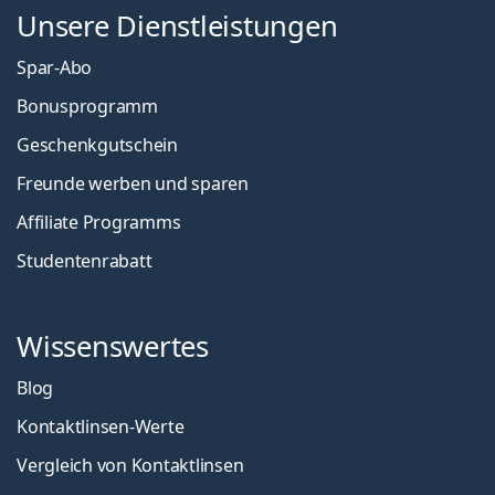
Unsere Dienstleistungen
Spar-Abo
Bonusprogramm
Geschenkgutschein
Freunde werben und sparen
Affiliate Programms
Studentenrabatt
Wissenswertes
Blog
Kontaktlinsen-Werte
Vergleich von Kontaktlinsen