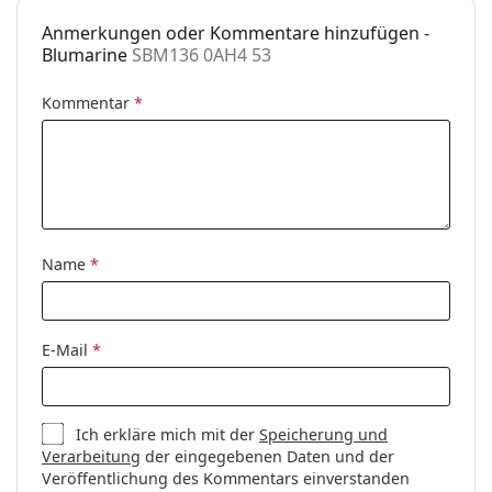
Anmerkungen oder Kommentare hinzufügen -
Blumarine
SBM136 0AH4 53
Kommentar
*
Name
*
E-Mail
*
Ich erkläre mich mit der
Speicherung und
Verarbeitung
der eingegebenen Daten und der
Veröffentlichung des Kommentars einverstanden