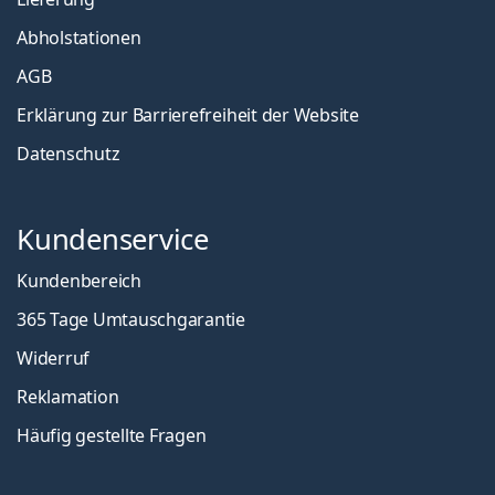
Abholstationen
AGB
Erklärung zur Barrierefreiheit der Website
Datenschutz
Kundenservice
Kundenbereich
365 Tage Umtauschgarantie
Widerruf
Reklamation
Häufig gestellte Fragen