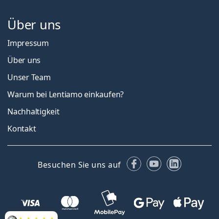
Über uns
Impressum
Über uns
Unser Team
Warum bei Lentiamo einkaufen?
Nachhaltigkeit
Kontakt
Facebook
YouTube
LinkedIn
Besuchen Sie uns auf