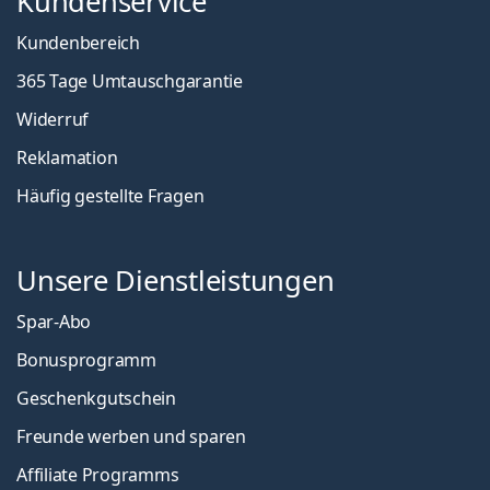
Kundenservice
Kundenbereich
365 Tage Umtauschgarantie
Widerruf
Reklamation
Häufig gestellte Fragen
Unsere Dienstleistungen
Spar-Abo
Bonusprogramm
Geschenkgutschein
Freunde werben und sparen
Affiliate Programms