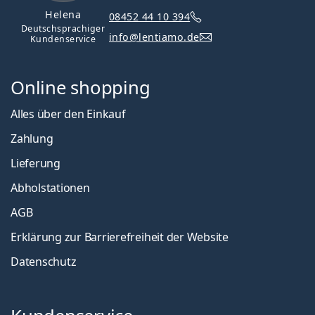
Helena
08452 44 10 394
Deutschsprachiger
info@lentiamo.de
Kundenservice
Online shopping
Alles über den Einkauf
Zahlung
Lieferung
Abholstationen
AGB
Erklärung zur Barrierefreiheit der Website
Datenschutz