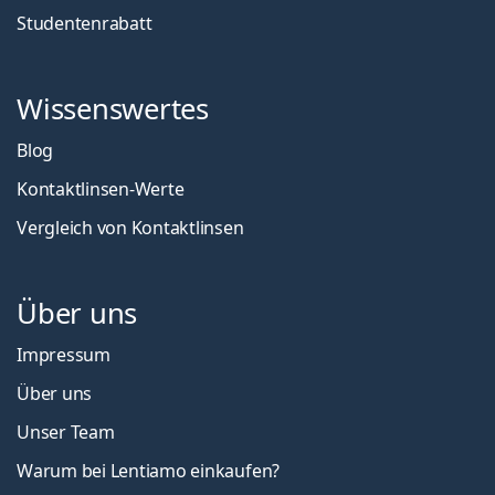
Studentenrabatt
Wissenswertes
Blog
Kontaktlinsen-Werte
Vergleich von Kontaktlinsen
Über uns
Impressum
Über uns
Unser Team
Warum bei Lentiamo einkaufen?