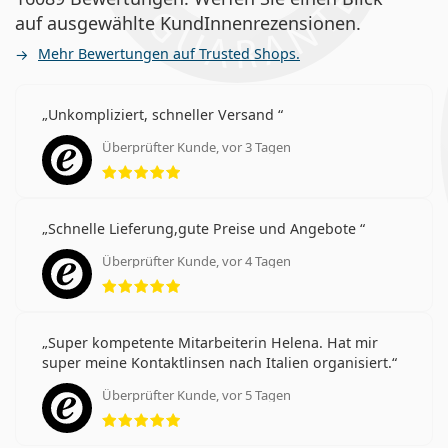
auf ausgewählte KundInnenrezensionen.
Mehr Bewertungen auf Trusted Shops.
Unkompliziert, schneller Versand
Überprüfter Kunde, vor 3 Tagen
Bewertung 5 aus 5
Schnelle Lieferung,gute Preise und Angebote
Überprüfter Kunde, vor 4 Tagen
Bewertung 5 aus 5
Super kompetente Mitarbeiterin Helena. Hat mir
super meine Kontaktlinsen nach Italien organisiert.
Überprüfter Kunde, vor 5 Tagen
Bewertung 5 aus 5