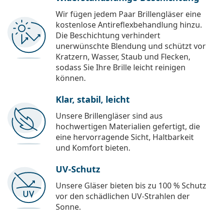
Wir fügen jedem Paar Brillengläser eine
kostenlose Antireflexbehandlung hinzu.
Die Beschichtung verhindert
unerwünschte Blendung und schützt vor
Kratzern, Wasser, Staub und Flecken,
sodass Sie Ihre Brille leicht reinigen
können.
Klar, stabil, leicht
Unsere Brillengläser sind aus
hochwertigen Materialien gefertigt, die
eine hervorragende Sicht, Haltbarkeit
und Komfort bieten.
UV-Schutz
Unsere Gläser bieten bis zu 100 % Schutz
vor den schädlichen UV-Strahlen der
Sonne.